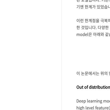
기엔 한계가 있었습
이런 한계점을 극복하기 위
한 것입니다. 다양한 형태
model은 아래와 같
이 논문에서는 위의 단
Out of distributi
Deep learning 
high level fea