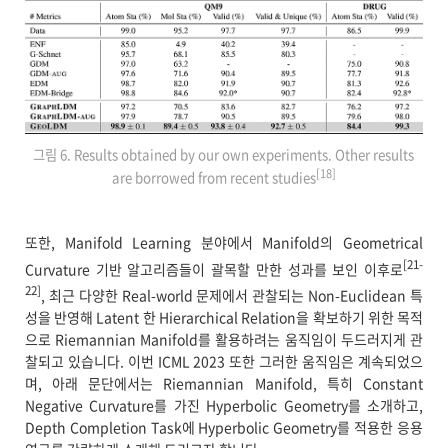
그림 6. Results obtained by our own experiments. Other results
[18]
are borrowed from recent studies
또한, Manifold Learning 분야에서 Manifold의 Geometrical
[21-
Curvature 기반 알고리즘들이 괄목할 만한 성과를 보인 이후로
22]
, 최근 다양한 Real-world 문제에서 관찰되는 Non-Euclidean 특
성을 반영해 Latent 한 Hierarchical Relation을 확보하기 위한 목적
으로 Riemannian Manifold를 활용하려는 움직임이 두드러지게 관
찰되고 있습니다. 이번 ICML 2023 또한 그러한 움직임은 계속되었으
며, 아래 문단에서는 Riemannian Manifold, 특히 Constant
Negative Curvature를 가진 Hyperbolic Geometry를 소개하고,
Depth Completion Task에 Hyperbolic Geometry를 적용한 응용