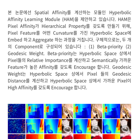
본 논문에선 Spatial Affinity를 계산하는 모듈인 Hyperbolic
Affinity Learning Module (HAM)을 제안하고 있습니다. HAM은
Pixel Affinity가 Hierarchical Property를 갖도록 만들기 위해,
Pixel Feature를 어떤 Curvature를 가진 Hyperbolic Space에
Embed 하고 Aggregate 하는 과정을 거칩니다. 구체적으로는, 두 개
의 Component로 구성되어 있습니다 : (1) Beta-priority (2)
Geodesic Weight. Beta-priority는 Hyperbolic Space 상에서
Pixel들의 Relative Importance를 계산하고 Semantically 가까운
Feature가 높은 Affinity를 갖도록 Encourage 합니다. Geodesic
Weight는 Hyperbolic Space 상에서 Pixel 들의 Geodesic
Distance를 계산하고 Hyperbolic Space 상에서 가까운 Pixel이
High Affinity를 갖도록 Encourage 합니다.