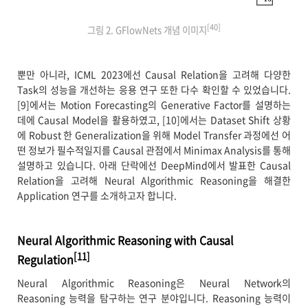
[40]
그림 2. GFlowNets 개념 이미지
뿐만 아니라, ICML 2023에선 Causal Relation을 고려해 다양한
Task의 성능을 개선하는 응용 연구 또한 다수 확인할 수 있었습니다.
[9]에서는 Motion Forecasting의 Generative Factor를 설명하는
데에 Causal Model을 활용하였고, [10]에서는 Dataset Shift 상황
에 Robust 한 Generalization을 위해 Model Transfer 과정에선 어
떤 정보가 필수적일지를 Causal 관점에서 Minimax Analysis를 통해
설명하고 있습니다. 아래 단락에선 DeepMind에서 발표한 Causal
Relation을 고려해 Neural Algorithmic Reasoning을 해결한
Application 연구를 소개하고자 합니다.
Neural Algorithmic Reasoning with Causal
[11]
Regulation
Neural Algorithmic Reasoning은 Neural Network의
Reasoning 능력을 탐구하는 연구 분야입니다. Reasoning 능력이