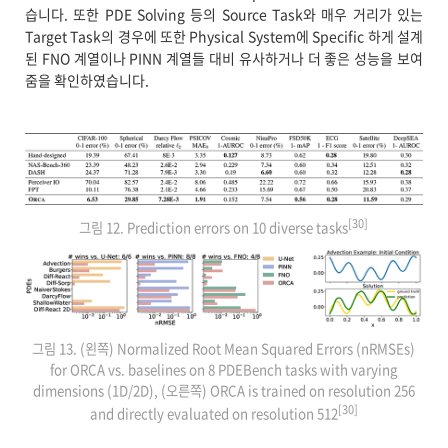
습니다. 또한 PDE Solving 등의 Source Task와 매우 거리가 있는
Target Task의 경우에 또한 Physical System에 Specific 하게 설계
된 FNO 계열이나 PINN 계열들 대비 유사하거나 더 좋은 성능을 보여
줌을 확인하였습니다.
[30]
그림 12. Prediction errors on 10 diverse tasks
그림 13. (왼쪽) Normalized Root Mean Squared Errors (nRMSEs)
for ORCA vs. baselines on 8 PDEBench tasks with varying
dimensions (1D/2D), (오른쪽) ORCA is trained on resolution 256
[30]
and directly evaluated on resolution 512