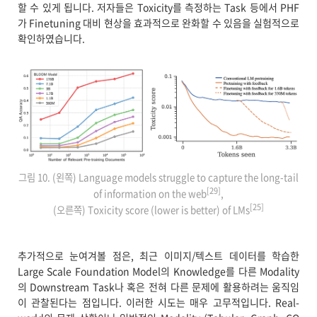
할 수 있게 됩니다. 저자들은 Toxicity를 측정하는 Task 등에서 PHF
가 Finetuning 대비 현상을 효과적으로 완화할 수 있음을 실험적으로
확인하였습니다.
그림 10. (왼쪽) Language models struggle to capture the long-tail
[29]
of information on the web
,
[25]
(오른쪽) Toxicity score (lower is better) of LMs
추가적으로 눈여겨볼 점은, 최근 이미지/텍스트 데이터를 학습한
Large Scale Foundation Model의 Knowledge를 다른 Modality
의 Downstream Task나 혹은 전혀 다른 문제에 활용하려는 움직임
이 관찰된다는 점입니다. 이러한 시도는 매우 고무적입니다. Real-