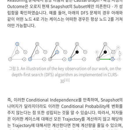
Outcome은 오로지 현재 Snapshot의 Subset에만 의존한다 - 가 성
립함을 확인하였습니다. 예를 들어, 아래의 DFS 문제의 경우 아래와
같이 어떤 노드 4로 가는 케이스는 어떠한 경우든 항상 노드 2를 거쳐
야만 가능합니다.
그림 3. An illustration of the key observation of our work, on the
depth-first search (DFS) algorithm as implemented in CLRS-
[11]
30
즉, 이러한 Conditional Independence를 만족하며, Snapshot의
나머지가 달라지더라도 이러한 Conditional Probability에 변화를
주지 않는다는 점 또한 성립되는 것을 알 수 있습니다. 따라서, 저자들
은 이러한 케이스에 대해선 모든 Trajectory를 계산하지 않고 해당하
는 Trajectory에 대해서만 계산한다면 전체 계산량을 줄일 수 있으며,