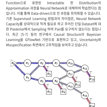
Function으로 표현된 Intractable 한 Distribution의
Approximation 과정을 Neural Network로 대체하여 학습한다는 점
입니다. 이를 통해 Data-driven으로 전 과정을 최적화할 수 있습니다.
기존 Supervised Learning 방법과의 차이점은, Neural Network
Capacity를 상대적으로 적게 필요로 하고 주어진 단일 Dataset에 대
한 Posterior에서 Sampling 하여 Pair를 요구하지 않는다는 점입니
다. 최근 [5-7] 등의 연구에서 Causal Structure의 Bayesian
Learning을 GFlowNet 기반으로 표현하고 있고, Uncertainty와
Misspecification 측면에서 고무적임을 보여주고 있습니다.