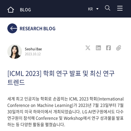
KR
BLOG
RESEARCH BLOG
Seohui Bae
2023.10.12
[ICML 2023] 학회 연구 발표 및 최신 연구
트렌드
세계 최고 인공지능 학회로 손꼽히는 ICML 2023 학회(International
Conference on Machine Learning)가 2023년 7월 23일부터 7월
30일까지 미국 하와이에서 개최되었습니다. LG AI연구원에서도 다수
연구원이 참석해 Conference 및 Workshop에서 연구 성과물을 발표
하는 등 다양한 활동을 펼쳤습니다.