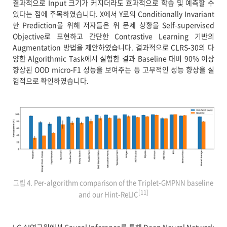
결과적으로 Input 크기가 커지더라도 효과적으로 학습 및 예측할 수
있다는 점에 주목하였습니다. X에서 Y로의 Conditionally Invariant
한 Prediction을 위해 저자들은 위 문제 상황을 Self-supervised
Objective로 표현하고 간단한 Contrastive Learning 기반의
Augmentation 방법을 제안하였습니다. 결과적으로 CLRS-30의 다
양한 Algorithmic Task에서 실험한 결과 Baseline 대비 90% 이상
향상된 OOD micro-F1 성능을 보여주는 등 고무적인 성능 향상을 실
험적으로 확인하였습니다.
그림 4. Per-algorithm comparison of the Triplet-GMPNN baseline
[11]
and our Hint-ReLIC
LG AI연구원에선 Causal Inference를 통해 Deep Neural Network