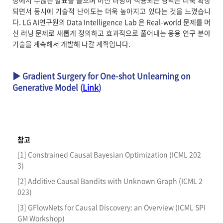
되면서 동시에 기술적 난이도는 더욱 높아지고 있다는 것을 느꼈습니
다. LG AI연구원의 Data Intelligence Lab 은 Real-world 문제를 머
신 러닝 문제로 새롭게 정의하고 효과적으로 풀어내는 응용 연구 분야
기술을 계속해서 개발해 나갈 계획입니다.
▶ Gradient Surgery for One-shot Unlearning on
Generative Model (
Link
)
참고
[1] Constrained Causal Bayesian Optimization (ICML 202
3)
[2] Additive Causal Bandits with Unknown Graph (ICML 2
023)
[3] GFlowNets for Causal Discovery: an Overview (ICML SPI
GM Workshop)