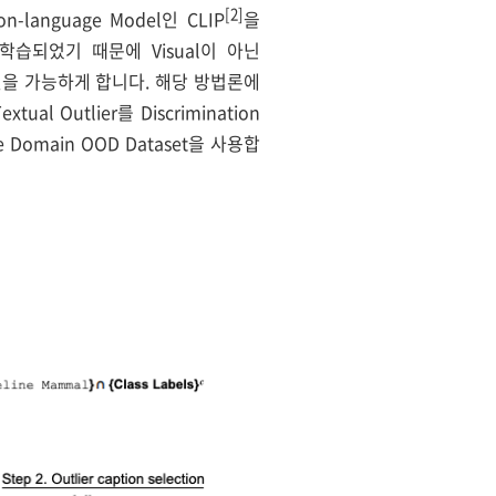
[2]
n-language Model인 CLIP
을
게 학습되었기 때문에 Visual이 아닌
e 하는 것을 가능하게 합니다. 해당 방법론에
tual Outlier를 Discrimination
 Domain OOD Dataset을 사용합