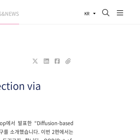
G&NEWS
KR
SEARCH BLOG
ROCESS
WS
FIT
ction via
op에서 발표한 “Diffusion-based
ction” 연구를 소개했습니다. 이번 2편에서는