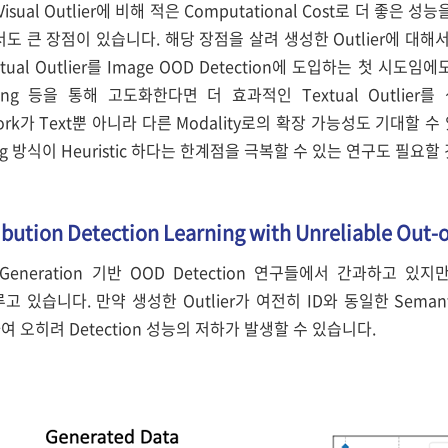
r가 Visual Outlier에 비해 적은 Computational Cost로 더 좋
도 큰 장점이 있습니다. 해당 장점을 살려 생성한 Outlier에 대
tual Outlier를 Image OOD Detection에 도입하는 첫 시도
eering 등을 통해 고도화한다면 더 효과적인 Textual Outli
twork가 Text뿐 아니라 다른 Modality로의 확장 가능성도 기대할 
ing 방식이 Heuristic 하다는 한계점을 극복할 수 있는 연구도 필요할
ribution Detection Learning with Unreliable Out-
 Generation 기반 OOD Detection 연구들에서 간과하고 있지
다루고 있습니다. 만약 생성한 Outlier가 여전히 ID와 동일한 Semanti
하여 오히려 Detection 성능의 저하가 발생할 수 있습니다.