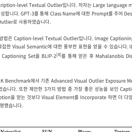
ption-level Textual Outlier입니다. 저자는 Large language m
 생성합니다. GPT-3를 통해 Class Name에 대한 Prompt를 주어 Descr
 Outlier로 사용하였습니다.
 Caption-level Textual Outlier입니다. Image Caption
복잡한 Visual Semantic에 대한 풍부한 표현을 얻을 수 있습니다.
[4]
ptioning Set을 BLIP-2
를 통해 얻은 후 Mahalanobis D
K Benchmark에서 기존 Advanced Visual Outlier Exposure
다. 또한 제안한 3가지 방법 중 가장 좋은 성능을 보인 Caption-lev
ption을 얻는 것보다 Visual Element를 Incorporate 하면 더 다양
설명했습니다.