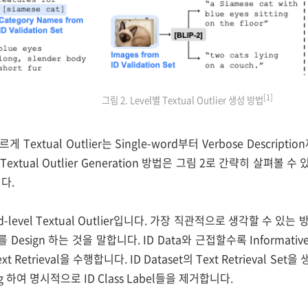
[1]
그림 2. Level별 Textual Outlier 생성 방법
 다르게 Textual Outlier는 Single-word부터 Verbose Descr
Textual Outlier Generation 방법은 그림 2로 간략히 살펴볼 수 
다.
level Textual Outlier입니다. 가장 직관적으로 생각할 수 있는 방식
ier를 Design 하는 것을 말합니다. ID Data와 근접할수록 Informa
xt Retrieval을 수행합니다. ID Dataset의 Text Retrieval Set을 
ering 하여 명시적으로 ID Class Label들을 제거합니다.