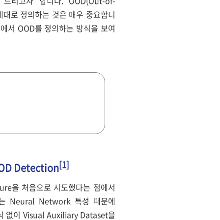
드리고자 합니다. OOD(Out-of-
OOD를 제대로 정의하는 것은 매우 중요합니
main에서 OOD를 정의하는 방식을 보여
[1]
OOD Detection
Exposure을 처음으로 시도했다는 점에서
는 Neural Network 특성 때문에
Visual Auxiliary Dataset을