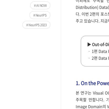
이외에도 주목할 만한
AI NOW
Distribution)
다. 이번 2편의 포스팅
NeurIPS
주고 있습니다. 지금
NeurIPS 2023
▶ Out-of-Di
ㆍ 1편 Data 
ㆍ 2편 Data 
1. On the Powe
본 연구는 Visual 
주목할 만합니다. 기존의
Image Domain의 