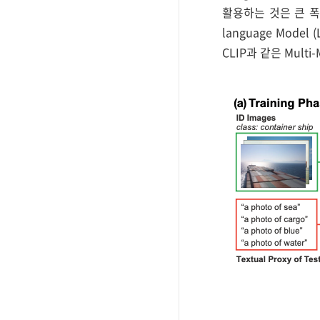
활용하는 것은 큰 폭의
language Model (
CLIP과 같은 Multi-