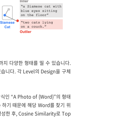
iption까지 다양한 형태를 띨 수 있습니다.
있습니다. 각 Level의 Design을 구체
인 “A Photo of {Word}”의 형태
tive 하기 때문에 해당 Word를 찾기 위
생성한 후, Cosine Similarity로 Top