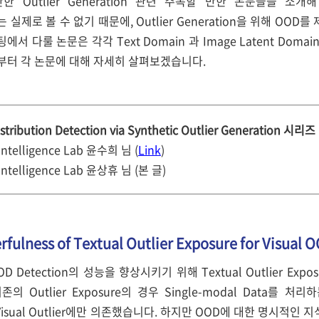
 Outlier Generation 관련 주목할 만한 논문들을 소개해 
 Data는 실제로 볼 수 없기 때문에, Outlier Generation을 위해 
에서 다룰 논문은 각각 Text Domain 과 Image Latent Do
부터 각 논문에 대해 자세히 살펴보겠습니다.
stribution Detection via Synthetic Outlier Generation 시리즈
Intelligence Lab 윤수희 님 (
Link
)
Intelligence Lab 윤상휴 님 (본 글)
rfulness of Textual Outlier Exposure for Visual 
OOD Detection의 성능을 향상시키기 위해 Textual Outlier 
 Outlier Exposure의 경우 Single-modal Data를 처리하
Visual Outlier에만 의존했습니다. 하지만 OOD에 대한 명시적인 지식 없이 