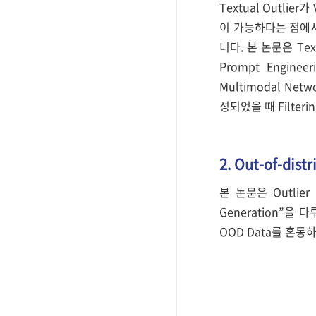
Textual Outlie
이 가능하다는 점에서
니다. 본 논문은 Tex
Prompt Engin
Multimodal Ne
성되었을 때 Filter
2. Out-of-dist
본 논문은 Outlier
Generation”을 
OOD Data를 혼동