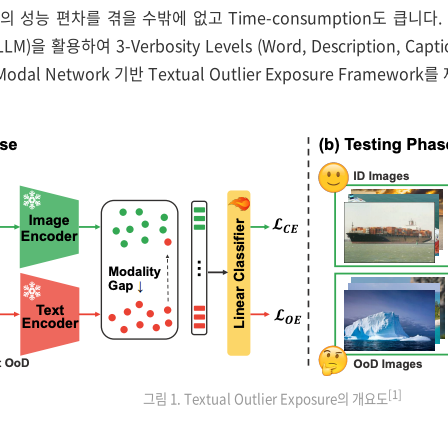
 성능 편차를 겪을 수밖에 없고 Time-consumption도 큽니다.
LLM)을 활용하여 3-Verbosity Levels (Word, Description, Cap
Modal Network 기반 Textual Outlier Exposure Framewor
[1]
그림 1. Textual Outlier Exposure의 개요도