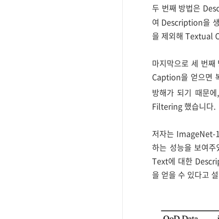
두 번째 방법은 Descri
여 Description을
을 제외해 Textual
마지막으로 세 번째 방법은
Caption을 얻으면 
방해가 되기 때문에, Ca
Filtering 했습니다.
저자는 ImageNet-1
하는 성능을 보여주었습니
Text에 대한 Descri
을 얻을 수 있다고 