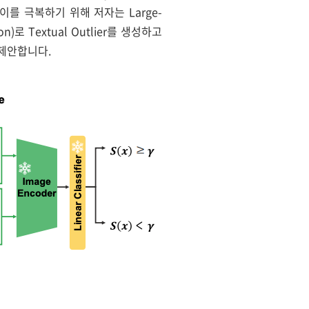
 이를 극복하기 위해 저자는 Large-
tion)로 Textual Outlier를 생성하고
k를 제안합니다.