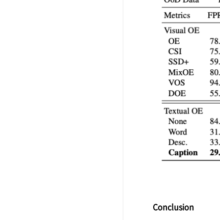
Conclusion