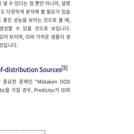
은 성능을 낼 수 있다는 점 뿐만 아니라, 설명
해서도 다양하게 분석해 볼 필요가 있습
임에도 좋은 성능을 보이는 것으로 볼 때,
er를 생성할 수 있을 것으로 보입니다.
수 있어 보이며, ID와 가까운 샘플이 생
 것입니다.
[5]
of-distribution Sources
만 중요한 문제인 “Mistaken OOD
c을 가질 경우, Predictor가 ID와