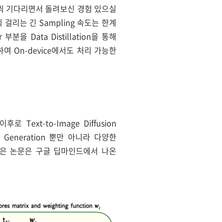
 몇 분씩 기다리면서 돌려보신 경험 있으실
씩 걸리는 긴 Sampling 속도는 한계
부분을 Data Distillation을 통해
합하여 On-device에서도 처리 가능한
로 Text-to-Image Diffusion
Generation 뿐만 아니라 다양한
 싶은 논문은 구글 딥마인드에서 나온