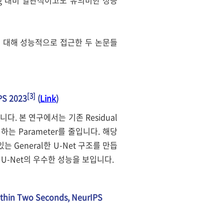
cture에 대해 성능적으로 접근한 두 논문들
[3]
IPS 2023
(
Link
)
e입니다. 본 연구에서는 기존 Residual
자 하는 Parameter를 줄입니다. 해당
는 General한 U-Net 구조를 만듭
on U-Net의 우수한 성능을 보입니다.
within Two Seconds, NeurIPS