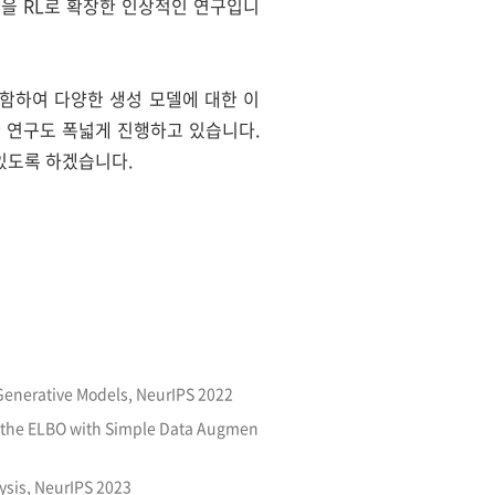
 가능성을 RL로 확장한 인상적인 연구입니
el을 포함하여 다양한 생성 모델에 대한 이
대한 연구도 폭넓게 진행하고 있습니다.
있도록 하겠습니다.
d Generative Models, NeurIPS 2022
as the ELBO with Simple Data Augmen
lysis, NeurIPS 2023