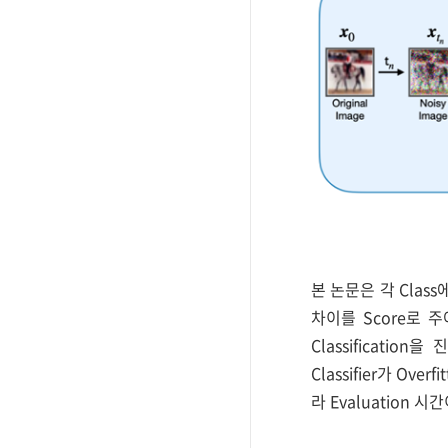
본 논문은 각 Class
차이를 Score로 주
Classificatio
Classifier가 Ove
라 Evaluation