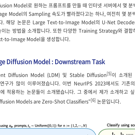
e Diffusion Model로 원하는 프롬프트를 만들 때 인터넷 서버에서
Image Model의 Sampling 속도가 빨라졌다고는 하나, 여전히 몇 분
당 논문은 Large Text-to-Image Model의 U-Net Decoder 
높이는 방법을 소개합니다. 또한 다양한 Training Strategy와 결
-to-Image Model을 생성합니다.
ge Diffusion Model : Downstream Task
[5]
t Diffusion Model (LDM) 및 Stable Diffusion
이 소개된 이후
연구가 많이 이루어졌습니다. 이번 NeurIPS 2023에서도 기존의 
Task에 적용하는 논문들이 소개됐습니다. 그 중에서 제가 소개하고
[6]
fusion Models are Zero-Shot Classifiers”
논문입니다.