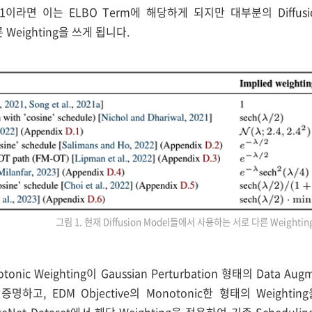
 1이라면 이는 ELBO Term에 해당하게 되지만 대부분의 Diffusion
른 Weighting을 쓰게 됩니다.
그림 1. 현재 Diffusion Model들에서 사용하는 서로 다른 Weightin
nic Weighting이 Gaussian Perturbation 형태의 Data Au
명하고, EDM Objective의 Monotonic한 형태의 Weigh
mageNet Dataset에서 해당 Weighting을 적용하여 기존 Sche