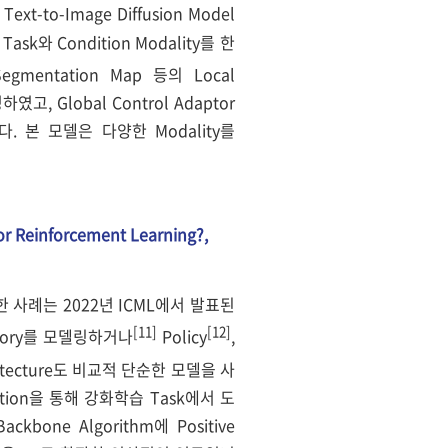
t-to-Image Diffusion Model
와 Condition Modality를 한
Segmentation Map 등의 Local
하였고, Global Control Adaptor
다. 본 모델은 다양한 Modality를
for Reinforcement Learning?,
에 적용한 사례는 2022년 ICML에서 발표된
[11]
[12]
ctory를 모델링하거나
Policy
,
itecture도 비교적 단순한 모델을 사
truction을 통해 강화학습 Task에서 도
ckbone Algorithm에 Positive