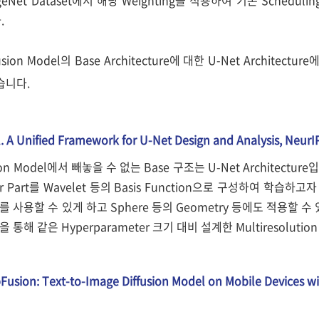
.
sion Model의 Base Architecture에 대한 U-Net Archite
습니다.
l. A Unified Framework for U-Net Design and Analysis, Neur
sion Model에서 빼놓을 수 없는 Base 구조는 U-Net Architectur
er Part를 Wavelet 등의 Basis Function으로 구성하여 학습하고
를 사용할 수 있게 하고 Sphere 등의 Geometry 등에도 적용할 수 있
 통해 같은 Hyperparameter 크기 대비 설계한 Multiresoluti
napFusion: Text-to-Image Diffusion Model on Mobile Devices 