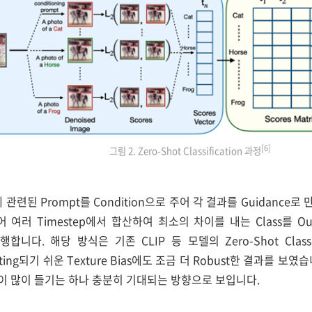
[6]
그림 2. Zero-Shot Classification 과정
에 관련된 Prompt를 Condition으로 주어 각 결과를 Guidanc
어 여러 Timestep에서 합산하여 최소의 차이를 내는 Class를 Out
n을 진행합니다. 해당 방식은 기존 CLIP 등 모델의 Zero-Shot Cla
rfitting되기 쉬운 Texture Bias에도 조금 더 Robust한 결과를 보였습
 시간이 많이 들기는 하나 충분히 기대되는 방향으로 보입니다.