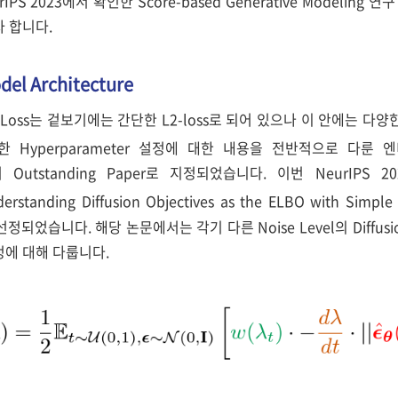
IPS 2023에서 확인한 Score-based Generative Modelin
 합니다.
odel Architecture
el의 Loss는 겉보기에는 간단한 L2-loss로 되어 있으나 이 안에는 다양한 
 Hyperparameter 설정에 대한 내용을 전반적으로 다룬 엔비디
에서 Outstanding Paper로 지정되었습니다. 이번 NeurIPS 
rstanding Diffusion Objectives as the ELBO with Simple
 선정되었습니다. 해당 논문에서는 각기 다른 Noise Level의 Diffusion
설정에 대해 다룹니다.