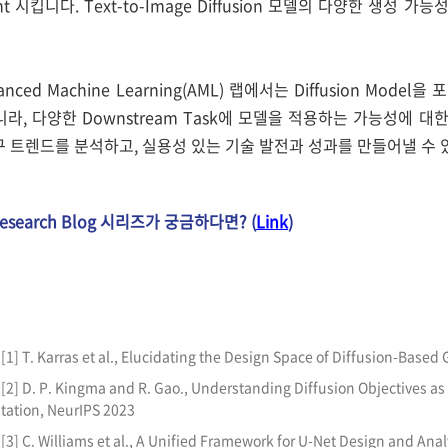
nt 시킵니다. Text-to-Image Diffusion 모델의 다양한 생성
anced Machine Learning(AML) 랩에서는 Diffusion Mod
라, 다양한 Downstream Task에 모델을 적용하는 가능성에 
 트렌드를 분석하고, 실용성 있는 기술 발전과 성과를 만들어낼 수 
 Research Blog 시리즈가 궁금하다면? (
Link
)
[1] T. Karras et al., Elucidating the Design Space of Diffusion-Base
[2] D. P. Kingma and R. Gao., Understanding Diffusion Objectives 
tation, NeurIPS 2023
[3] C. Williams et al., A Unified Framework for U-Net Design and Ana