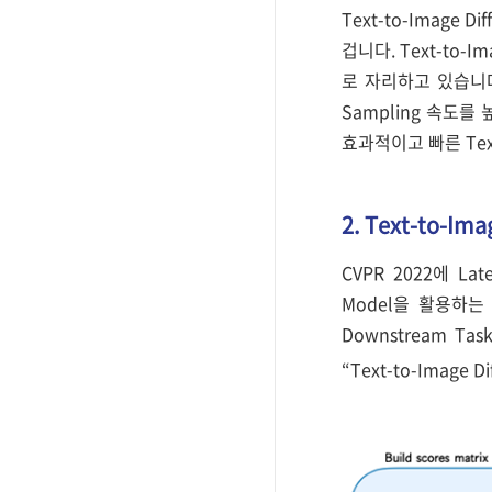
Text-to-Imag
겁니다. Text-to-
로 자리하고 있습니다. 해
Sampling 속도를 
효과적이고 빠른 Text
2. Text-to-Ima
CVPR 2022에 Laten
Model을 활용하는 
Downstream 
“Text-to-Image Dif