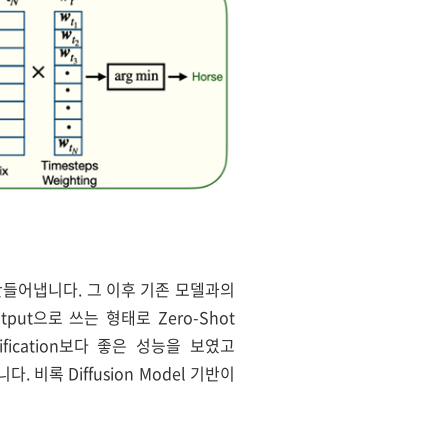
e로 만들어냅니다. 그 이후 기존 모델과의
put으로 쓰는 형태로 Zero-Shot
ssification보다 좋은 성능을 보였고
니다. 비록 Diffusion Model 기반이