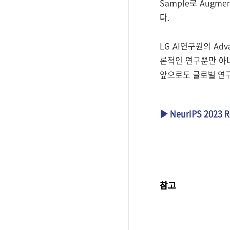
Sample로 Augme
다.
LG AI연구원의 Adv
론적인 연구뿐만 아니
앞으로도 글로벌 연구
▶ NeurIPS 2023
참고