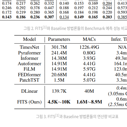
[1]
그림 2. FITS
와 Baseline 방법론들의 Benchmark 예측 성능 비
[1]
그림 3. FITS
과 Baseline 방법론들의 연산량 비교표