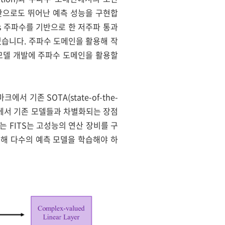
라미터만으로도 뛰어난 예측 성능을 구현합
nics 주파수를 기반으로 한 저주파 통과
습니다. 주파수 도메인을 활용해 작
 모델 개발에 주파수 도메인을 활용할
서 기존 SOTA(state-of-the-
측면에서 기존 모델들과 차별화되는 장점
는 FITS는 고성능의 연산 장비를 구
대해 다수의 예측 모델을 학습해야 하