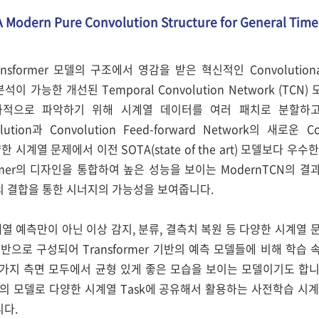
Modern Pure Convolution Structure for General Time 
ransformer 모델의 구조에서 영감을 받은 혁신적인 Convolutio
분석이 가능한 개선된 Temporal Convolution Network (T
적으로 파악하기 위해 시계열 데이터를 여러 패치로 분할하고, 
olution과 Convolution Feed-forward Network의 새로
한 시계열 문제에서 이전 SOTA(state of the art) 모델보다 우수한
ormer의 디자인을 통합하여 높은 성능을 보이는 ModernTCN의
의 결합을 통한 시너지의 가능성을 보여줍니다.
시계열 예측만이 아닌 이상 감지, 분류, 결측치 복원 등 다양한 시계열
on 기반으로 구성되어 Transformer 기반의 예측 모델들에 비해 
가지 측면 모두에서 균형 있게 좋은 모습을 보이는 모델이기도 합니다
하나의 모델로 다양한 시계열 Task에 공유해서 활용하는 사전학습 시
니다.