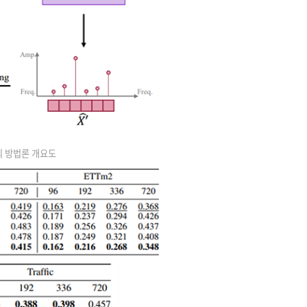
의 방법론 개요도