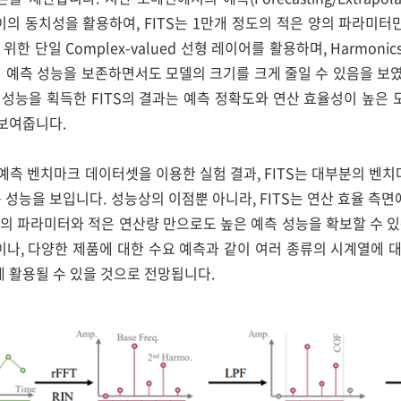
on) 사이의 동치성을 활용하여, FITS는 1만개 정도의 적은 양의 파
을 위한 단일 Complex-valued 선형 레이어를 활용하며, Harmo
예측 성능을 보존하면서도 모델의 크기를 크게 줄일 수 있음을 보였
 성능을 획득한 FITS의 결과는 예측 정확도와 연산 효율성이 높은
보여줍니다.
 예측 벤치마크 데이터셋을 이용한 실험 결과, FITS는 대부분의 벤치마크에
넘는 성능을 보입니다. 성능상의 이점뿐 아니라, FITS는 연산 효율 
양의 파라미터와 적은 연산량 만으로도 높은 예측 성능을 확보할 수 있
나, 다양한 제품에 대한 수요 예측과 같이 여러 종류의 시계열에 
 활용될 수 있을 것으로 전망됩니다.