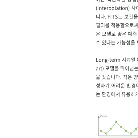
(Interpolati
니다. FITS는 보간
필터를 적용함으로써 
은 모델로 좋은 예측
수 있다는 가능성을 
Long-term 시계열
art) 모델을 뛰어
을 갖습니다. 적은 
성하기 어려운 환경이
는 환경에서 유용하게