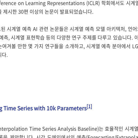
Conference on Learning Representations (ICLR) 학회
 제시한 30편 이상의 논문이 발표되었습니다.
발표된 시계열 예측 AI 관련 논문들은 시계열 예측 모델 아키텍처, 언
예측, 시계열 표현학습 등의 다양한 연구 주제를 다루고 있습니다. 이
중 눈여겨볼 만한 몇 가지 연구들을 소개하고, 시계열 예측 분야에서 L
니다.
[1]
g Time Series with 10k Parameters
y Interpolation Time Series Analysis Baseline)는 효
 제안합니다. 시간 도메인에서의 예측(Forecasting/Extrapo