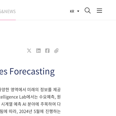
G&NEWS
KR
SEARCH BLOG
ROCESS
WS
FIT
es Forecasting
다양한 영역에서 미래의 정보를 제공
lligence Lab에서는 수요예측, 원
 시계열 예측 AI 분야에 주목하여 다
에 따라, 2024년 5월에 진행하는