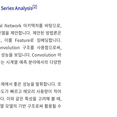
[2]
Series Analysis
nal Network 아키텍처를 바탕으로,
CN) 모델을 제안합니다. 제안된 방법론은
이를 Feature로 임베딩합니다.
운 Convolution 구조를 사용함으로써,
 성능을 보입니다. Convolution 아
 결과는 시계열 예측 분야에서의 다양한
 문제에서 좋은 성능을 발휘합니다. 또
학습 속도가 빠르고 메모리 사용량이 적어
. 이와 같은 특성을 고려해 볼 때,
계열 모델의 기반 구조로써 활용될 수