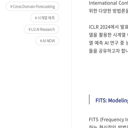
International 
Cross Domain Forecasting
위한 다양한 방법론을
시계열 예측
ICLR 2024에서 
LG AI Research
델을 활용한 시계열 
AI NOW
열 예측 AI 연구 
들을 공유하고자 합
FITS: Modelin
FITS (Frequenc
하는 혁신적인 방법론을