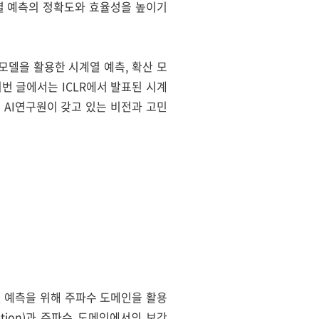
에서도 시계열 예측의 정확도와 효율성을 높이기
어모델을 활용한 시계열 예측, 확산 모
번 글에서는 ICLR에서 발표된 시계
G AI연구원이 갖고 있는 비전과 고민
율적인 시계열 예측을 위해 주파수 도메인을 활용
lation)과 주파수 도메인에서의 보간