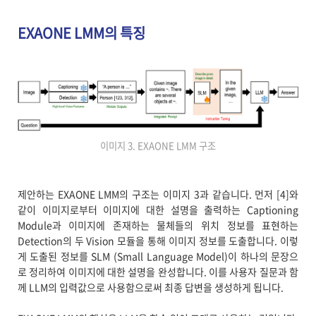
EXAONE LMM의 특징
이미지 3. EXAONE LMM 구조
제안하는 EXAONE LMM의 구조는 이미지 3과 같습니다. 먼저 [4]와
같이 이미지로부터 이미지에 대한 설명을 출력하는 Captioning
Module과 이미지에 존재하는 물체들의 위치 정보를 표현하는
Detection의 두 Vision 모듈을 통해 이미지 정보를 도출합니다. 이렇
게 도출된 정보를 SLM (Small Language Model)이 하나의 문장으
로 정리하여 이미지에 대한 설명을 완성합니다. 이를 사용자 질문과 함
께 LLM의 입력값으로 사용함으로써 최종 답변을 생성하게 됩니다.