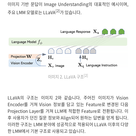
이미지 기반 문답이 Image Understanding의 대표적인 예시이며,
[2]
주요 LMM 모델로는 LLaVA
가 있습니다.
[2]
이미지 2. LLaVA 구조
LLaVA의 구조는 이미지 2와 같습니다. 주어진 이미지가 Vision
Encoder를 거쳐 Vision 정보를 담고 있는 Feature로 변경된 다음
Projection Layer를 거쳐 LLM에 적합한 Feature로 전환됩니다. 이
후 사용자가 던진 질문 정보와 Align되어 원하는 답변을 얻게 됩니다.
이러한 구조는 LMM 분야에 성공적으로 적용되어 LLaVA 이후의 다양
한 LMM에서 기본 구조로 사용되고 있습니다.