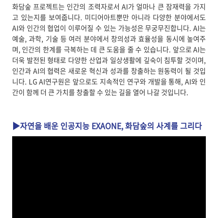
화담숲 프로젝트는 인간의 조력자로서 AI가 얼마나 큰 잠재력을 가지
고 있는지를 보여줍니다. 미디어아트뿐만 아니라 다양한 분야에서도
AI와 인간의 협업이 이루어질 수 있는 가능성은 무궁무진합니다. AI는
예술, 과학, 기술 등 여러 분야에서 창의성과 효율성을 동시에 높여주
며, 인간의 한계를 극복하는 데 큰 도움을 줄 수 있습니다. 앞으로 AI는
더욱 발전된 형태로 다양한 산업과 일상생활에 깊숙이 침투할 것이며,
인간과 AI의 협력은 새로운 혁신과 성과를 창출하는 원동력이 될 것입
니다. LG AI연구원은 앞으로도 지속적인 연구와 개발을 통해, AI와 인
간이 함께 더 큰 가치를 창출할 수 있는 길을 열어 나갈 것입니다.
▶자연을 배운 인공지능 EXAONE, 화담숲의 사계를 그리다