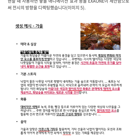
현할 때 사용하면 좋을 애니메이션 효과 등을 EXAONE이 제안함으로
써 전시의 방향을 디렉팅했습니다(이미지 5).