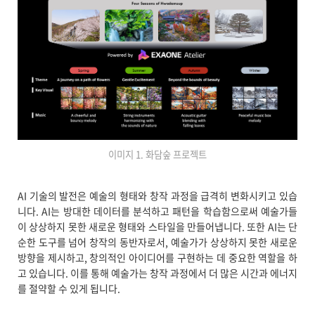
이미지 1. 화담숲 프로젝트
AI 기술의 발전은 예술의 형태와 창작 과정을 급격히 변화시키고 있습
니다. AI는 방대한 데이터를 분석하고 패턴을 학습함으로써 예술가들
이 상상하지 못한 새로운 형태와 스타일을 만들어냅니다. 또한 AI는 단
순한 도구를 넘어 창작의 동반자로서, 예술가가 상상하지 못한 새로운
방향을 제시하고, 창의적인 아이디어를 구현하는 데 중요한 역할을 하
고 있습니다. 이를 통해 예술가는 창작 과정에서 더 많은 시간과 에너지
를 절약할 수 있게 됩니다.