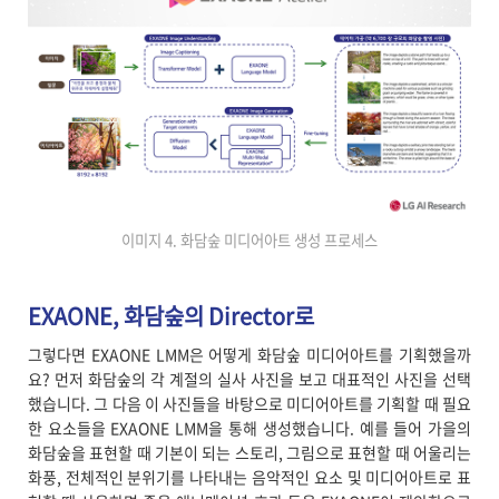
이미지 4. 화담숲 미디어아트 생성 프로세스
EXAONE, 화담숲의 Director로
그렇다면 EXAONE LMM은 어떻게 화담숲 미디어아트를 기획했을까
요? 먼저 화담숲의 각 계절의 실사 사진을 보고 대표적인 사진을 선택
했습니다. 그 다음 이 사진들을 바탕으로 미디어아트를 기획할 때 필요
한 요소들을 EXAONE LMM을 통해 생성했습니다. 예를 들어 가을의
화담숲을 표현할 때 기본이 되는 스토리, 그림으로 표현할 때 어울리는
화풍, 전체적인 분위기를 나타내는 음악적인 요소 및 미디어아트로 표