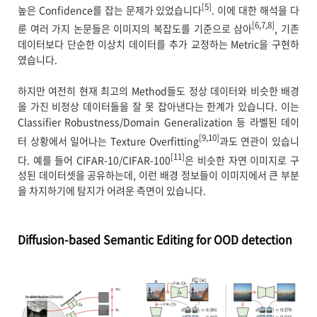
[5]
높은 Confidence를 잡는 문제가 있었습니다
. 이에 대한 해석을 다
[6,7,8]
룬 여러 가지 논문들은 이미지의 복잡도를 기준으로 삼아
, 기존
데이터보다 단순한 이상치 데이터를 추가 교정하는 Metric을 구현하
였습니다.
하지만 여전히 현재 최고의 Method들도 정상 데이터와 비슷한 배경
을 가진 비정상 데이터들을 잘 못 잡아낸다는 한계가 있습니다. 이는
Classifier Robustness/Domain Generalization 등 라벨된 데이
[9,10]
터 상황에서 일어나는 Texture Overfitting
과도 연관이 있습니
[11]
다. 예를 들어 CIFAR-10/CIFAR-100
은 비슷한 자연 이미지로 구
성된 데이터셋을 공유하는데, 이런 배경 정보들이 이미지에서 큰 부분
을 차지하기에 탐지가 어려운 측면이 있습니다.
Diffusion-based Semantic Editing for OOD detection