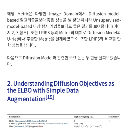
해당 Metric은 다양한 Image Domain에서 Diffusion-model-
based 알고리즘들보다 좋은 성능을 낼 뿐만 아니라 Unsupervised-
model-based 이상 탐지 기법들보다도 좋은 결과를 보여줍니다(이미
지 2, 3 참조). 또한 LPIPS 등의 Metric의 대체로 Diffusion Model의
U-Net에서 추출한 Metric을 설계하였고 이 또한 LPIPS와 비교할 만
한 성능을 냅니다.
다음으로 Diffusion Model과 관련한 주요 논문 두 편을 살펴보겠습니
다.
2. Understanding Diffusion Objectives as
the ELBO with Simple Data
[19]
Augmentation