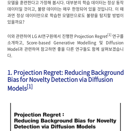
모델을 훈련한다고 가정해 봅시다. 대부분의 학습 데이터는 정상 동작
데이터일 것이고, 불량 데이터는 매우 한정되어 있을 것입니다. 이 때
과연 정상 데이터만으로 학습한 모델만으로도 불량을 탐지할 방법이
있을까요?
[1]
이와 관련하여 LG AI연구원에서 진행한 Projection Regret
연구를
소개하고, Score-based Generative Modelling 및 Diffusion
Model과 관련하여 참고하면 좋을 다른 연구들도 함께 살펴보겠습니
다.
1. Projection Regret: Reducing Background
Bias for Novelty Detection via Diffusion
[1]
Models