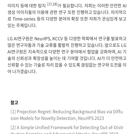
[17,18]
이미지 등에 대한 탐지
가 필요합니다. 저희는 이러한 안전한 AI
생성 이미지들의 이용에 관한 연구 또한 진행하고 있습니다. 마지막으
로 Time-series 등의 다양한 분야의 확장 또한 저희가 관심있게 보고
있는 주제입니다.
LG AI연구원은 NeurIPS, KCCV 등 다양한 학회에서 연구를 발표하고
많은 연구자들과 기술 교류를 활발히 진행하고 있습니다. 앞으로도 LG
AI연구원은 지속적으로 다양한 연구 분야에서 협업을 강화하며, AI 기
술의 신뢰성과 확장성을 높이는 데 기여할 것입니다. AI가 더 안전하고
신뢰할 수 있는 기술로 자리 잡을 수 있도록 끊임없는 연구와 도전을 이
어 나가겠습니다.
참고
[1] Projection Regret: Reducing Background Bias via Diffu
sion Models for Novelty Detection, NeurIPS 2023
[2] A Simple Unified Framework for Detecting Out-of-Distr
ibution Samples and Adversarial Attacks, NeurIPS 2018.