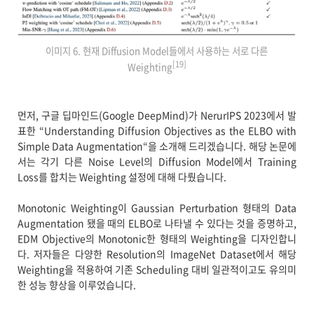
이미지 6. 현재 Diffusion Model들에서 사용하는 서로 다른
[19]
Weighting
먼저, 구글 딥마인드(Google DeepMind)가 NerurIPS 2023에서 발
표한 “Understanding Diffusion Objectives as the ELBO with
Simple Data Augmentation“을 소개해 드리겠습니다. 해당 논문에
서는 각기 다른 Noise Level의 Diffusion Model에서 Training
Loss를 합치는 Weighting 설정에 대해 다뤘습니다.
Monotonic Weighting이 Gaussian Perturbation 형태의 Data
Augmentation 됐을 때의 ELBO로 나타낼 수 있다는 것을 증명하고,
EDM Objective의 Monotonic한 형태의 Weighting을 디자인합니
다. 저자들은 다양한 Resolution의 ImageNet Dataset에서 해당
Weighting을 적용하여 기존 Scheduling 대비 일관적이고도 유의미
한 성능 향상을 이루었습니다.