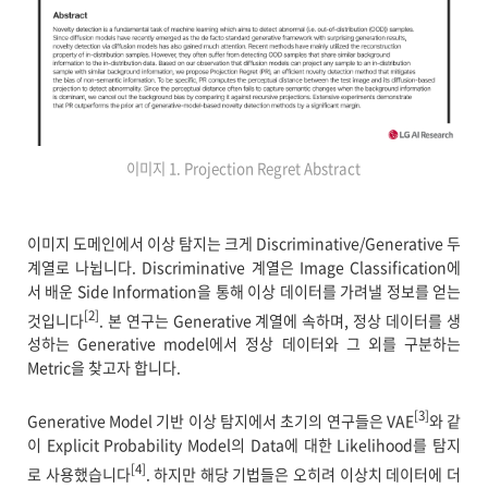
이미지 1. Projection Regret Abstract
이미지 도메인에서 이상 탐지는 크게 Discriminative/Generative 두
계열로 나뉩니다. Discriminative 계열은 Image Classification에
서 배운 Side Information을 통해 이상 데이터를 가려낼 정보를 얻는
[2]
것입니다
. 본 연구는 Generative 계열에 속하며, 정상 데이터를 생
성하는 Generative model에서 정상 데이터와 그 외를 구분하는
Metric을 찾고자 합니다.
[3]
Generative Model 기반 이상 탐지에서 초기의 연구들은 VAE
와 같
이 Explicit Probability Model의 Data에 대한 Likelihood를 탐지
[4]
로 사용했습니다
. 하지만 해당 기법들은 오히려 이상치 데이터에 더