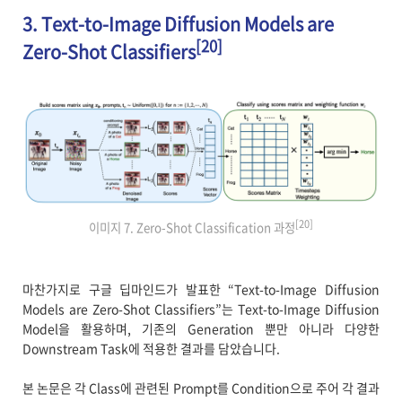
3. Text-to-Image Diffusion Models are
[20]
Zero-Shot Classifiers
[20]
이미지 7. Zero-Shot Classification 과정
마찬가지로 구글 딥마인드가 발표한 “Text-to-Image Diffusion
Models are Zero-Shot Classifiers”는 Text-to-Image Diffusion
Model을 활용하며, 기존의 Generation 뿐만 아니라 다양한
Downstream Task에 적용한 결과를 담았습니다.
본 논문은 각 Class에 관련된 Prompt를 Condition으로 주어 각 결과