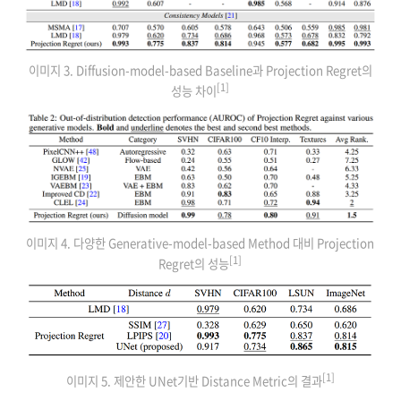
이미지 3. Diffusion-model-based Baseline과 Projection Regret의
[1]
성능 차이
이미지 4. 다양한 Generative-model-based Method 대비 Projection
[1]
Regret의 성능
[1]
이미지 5. 제안한 UNet기반 Distance Metric의 결과