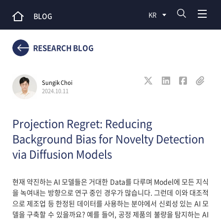
KR
BLOG
RESEARCH BLOG
Sungik Choi
2024.10.11
Projection Regret: Reducing
Background Bias for Novelty Detection
via Diffusion Models
현재 약진하는 AI 모델들은 거대한 Data를 다루며 Model에 모든 지식
을 녹여내는 방향으로 연구 중인 경우가 많습니다. 그런데 이와 대조적
으로 제조업 등 한정된 데이터를 사용하는 분야에서 신뢰성 있는 AI 모
델을 구축할 수 있을까요? 예를 들어, 공정 제품의 불량을 탐지하는 AI