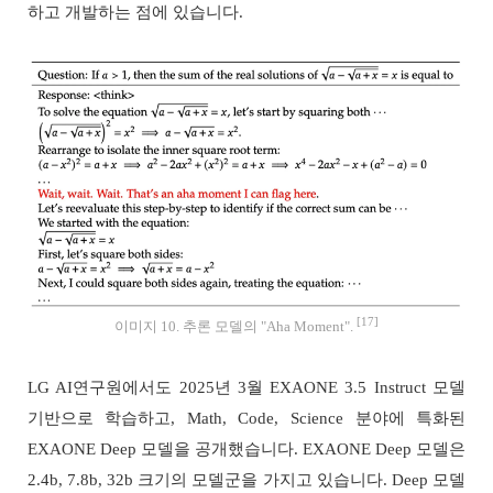
하고 개발하는 점에 있습니다.
[17]
이미지 10. 추론 모델의 "Aha Moment".
LG AI연구원에서도 2025년 3월 EXAONE 3.5 Instruct 모델
기반으로 학습하고, Math, Code, Science 분야에 특화된
EXAONE Deep 모델을 공개했습니다. EXAONE Deep 모델은
2.4b, 7.8b, 32b 크기의 모델군을 가지고 있습니다. Deep 모델