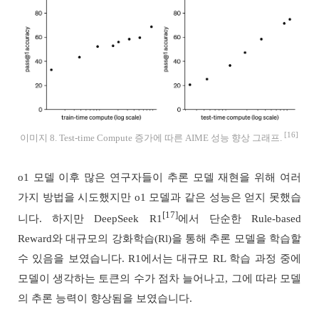
[16]
이미지 8. Test-time Compute 증가에 따른 AIME 성능 향상 그래프.
o1 모델 이후 많은 연구자들이 추론 모델 재현을 위해 여러
가지 방법을 시도했지만 o1 모델과 같은 성능은 얻지 못했습
[17]
니다. 하지만 DeepSeek R1
에서 단순한 Rule-based
Reward와 대규모의 강화학습(Rl)을 통해 추론 모델을 학습할
수 있음을 보였습니다. R1에서는 대규모 RL 학습 과정 중에
모델이 생각하는 토큰의 수가 점차 늘어나고, 그에 따라 모델
의 추론 능력이 향상됨을 보였습니다.