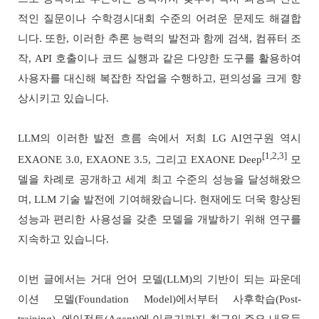
적인 질문이나 수학경시대회 수준의 어려운 문제도 해결합
니다. 또한, 이러한 추론 능력의 발전과 함께 검색, 컴퓨터 조
작, API 호출이나 코드 실행과 같은 다양한 도구를 활용하여
사용자를 대신해 복잡한 작업을 수행하고, 편의성을 크게 향
상시키고 있습니다.
LLM의 이러한 발전 흐름 속에서 저희 LG AI연구원 역시
[1,2,3]
EXAONE 3.0, EXAONE 3.5, 그리고 EXAONE Deep
모
델을 차례로 공개하고 세계 최고 수준의 성능을 달성해왔으
며, LLM 기술 발전에 기여해왔습니다. 현재에도 더욱 향상된
성능과 편리한 사용성을 갖춘 모델을 개발하기 위해 연구를
지속하고 있습니다.
이번 글에서는 거대 언어 모델(LLM)의 기반이 되는 파운데
이션 모델(Foundation Model)에서부터 사후학습(Post-