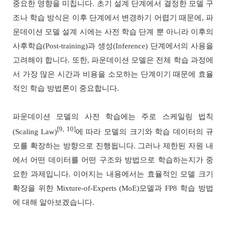
중요한 영향을 미칩니다. 초기 설계 단계에서 결정한 모델 구
조나 학습 방식은 이후 단계에서 변경하기 어렵기 때문에, 파
운데이션 모델 설계 시에는 사전 학습 단계 뿐 아니라 이후의
사후학습(Post-training)과 생성(Inference) 단계에서의 사용을
고려해야 합니다. 또한, 파운데이션 모델은 전체 학습 과정에
서 가장 많은 시간과 비용을 소모하는 단계이기 때문에 효율
적인 학습 방법론이 중요합니다.
파운데이션 모델의 사전 학습에는 주로 스케일링 법칙
[9, 10]
(Scaling Law)
에 따라 모델의 크기와 학습 데이터의 규
모를 확장하는 방향으로 진행됩니다. 그러나 제한된 자원 내
에서 어떤 데이터를 어떤 구조와 방법으로 학습하는지가 중
요한 과제입니다. 이어지는 내용에서는 효율적인 모델 크기
확장을 위한 Mixture-of-Experts (MoE)모델과 FP8 학습 방법
에 대해 알아보겠습니다.