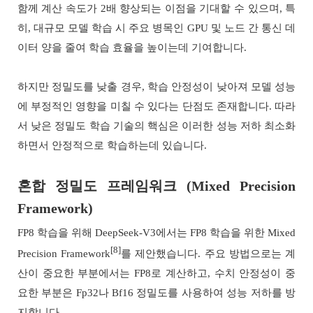
함께 계산 속도가 2배 향상되는 이점을 기대할 수 있으며, 특
히, 대규모 모델 학습 시 주요 병목인 GPU 및 노드 간 통신 데
이터 양을 줄여 학습 효율을 높이는데 기여합니다.
하지만 정밀도를 낮출 경우, 학습 안정성이 낮아져 모델 성능
에 부정적인 영향을 미칠 수 있다는 단점도 존재합니다. 따라
서 낮은 정밀도 학습 기술의 핵심은 이러한 성능 저하 최소화
하면서 안정적으로 학습하는데 있습니다.
혼합 정밀도 프레임워크 (Mixed Precision
Framework)
FP8 학습을 위해 DeepSeek-V3에서는 FP8 학습을 위한 Mixed
[8]
Precision Framework
를 제안했습니다. 주요 방법으로는 계
산이 중요한 부분에서는 FP8로 계산하고, 수치 안정성이 중
요한 부분은 Fp32나 Bf16 정밀도를 사용하여 성능 저하를 방
지합니다.