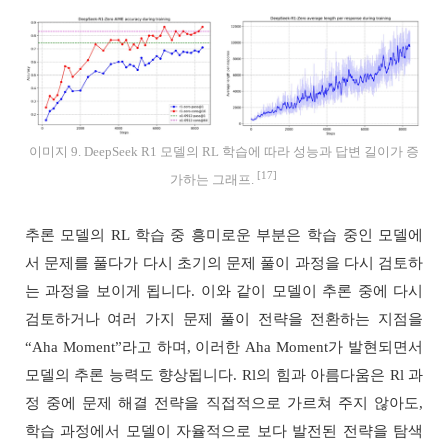
이미지 9. DeepSeek R1 모델의 RL 학습에 따라 성능과 답변 길이가 증
[17]
가하는 그래프.
추론 모델의 RL 학습 중 흥미로운 부분은 학습 중인 모델에
서 문제를 풀다가 다시 초기의 문제 풀이 과정을 다시 검토하
는 과정을 보이게 됩니다. 이와 같이 모델이 추론 중에 다시
검토하거나 여러 가지 문제 풀이 전략을 전환하는 지점을
“Aha Moment”라고 하며, 이러한 Aha Moment가 발현되면서
모델의 추론 능력도 향상됩니다. Rl의 힘과 아름다움은 Rl 과
정 중에 문제 해결 전략을 직접적으로 가르쳐 주지 않아도,
학습 과정에서 모델이 자율적으로 보다 발전된 전략을 탐색