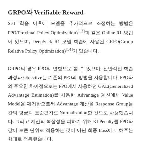
GRPO와 Verifiable Reward
SFT 학습 이후에 모델을 추가적으로 조정하는 방법은
[13]
PPO(Proximal Policy Optimization)
과 같은 Online RL 방법
이 있으며, DeepSeek R1 모델 학습에 사용된 GRPO(Group
[14]
Relative Policy Optimization)
가 있습니다.
GRPO의 경우 PPO의 변형으로 볼 수 있으며, 전반적인 학습
과정과 Objective는 기존의 PPO의 방법을 사용합니다. PPO와
의 주요한 차이점으로는 PPO에서 사용하던 GAE(Generalized
Advantage Estimation)를 사용한 Advantage 계산에서 Value
Model을 제거함으로써 Advantage 계산을 Response Group들
간의 평균과 표준편차로 Normalization한 값으로 사용했습니
다. 그리고 계산의 복잡성을 피하기 위해 Kl Penalty를 PPO와
같이 토큰 단위로 적용하는 것이 아닌 최종 Loss에 더해주는
형태로 적용했습니다.