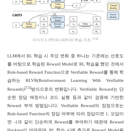
[14]
이미지 6. PPO와 GRPO의 학습 구조.
LLM에서 RL 학습 시 주요 변화 중 하나는 기존에는 선호도
를 바탕으로 학습된 Reward Model로 RL 학습을 했던 것에서
Rule-based Reward Function으로 Verifiable Reward를 통해 학
습하는 RLVR(Reinforcement Learning With Verifiable
[15]
Rewards)
방식으로의 변화입니다. Verifiable Reward는 단
순한 정답 매칭이나 코드 실행 등과 같이 검증에 기반한
Reward 부여 방법입니다. Verifiable Reward의 장점으로는
Rule-based Function의 정답 여부에 따라 정답이면 1, 오답이
면 -1과 같이 단순하게 Reward를 부여하기 때문에 Reward
Hacking이 어려우며, RL 학습 시에 추가로 Reward Model을