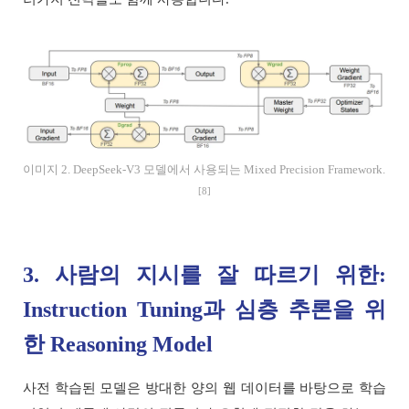
이미지 2. DeepSeek-V3 모델에서 사용되는 Mixed Precision Framework.
[8]
3. 사람의 지시를 잘 따르기 위한:
Instruction Tuning과 심층 추론을 위
한 Reasoning Model
사전 학습된 모델은 방대한 양의 웹 데이터를 바탕으로 학습