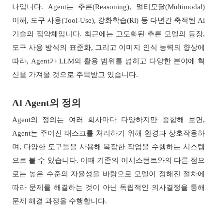
나입니다. Agent는 추론(Reasoning), 멀티모달(Multimodal)
이해, 도구 사용(Tool-Use), 강화학습(Rl) 등 다년간 축적된 Ai
기술의 집약체입니다. 최근에는 고도화된 추론 모델의 등장,
도구 사용 방식의 표준화, 그리고 이미지 인식 능력의 향상에
따라, Agent가 LLM의 활용 범위를 넓히고 다양한 분야에 혁
신을 가져올 것으로 주목받고 있습니다.
AI Agent의 정의
Agent의 정의는 여러 회사마다 다양하지만 종합해 보면,
Agent는 주어진 태스크를 처리하기 위해 환경과 상호작용하
며, 다양한 도구들을 사용해 복잡한 작업을 수행하는 시스템
으로 볼 수 있습니다. 이때 기존의 어시스턴트와의 다른 점으
로는 높은 수준의 자율성을 바탕으로 모델이 정해진 절차에
따라 문제를 해결하는 것이 아닌 독립적인 의사결정을 통해
문제 해결 과정을 수행합니다.