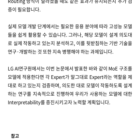
Routing 방식이 달라졌을 때도 같은 효과가 유지되는지 추가 검
증이 필요합니다.
실제 모델 개발 단계에서는 필요한 응용 분야에 따라 고성능 모델
들을 쉽게 활용할 수 있습니다. 그러나, 해당 모델이 설계 의도대
로 실제 작동하고 있는지 분석하고, 이를 뒷받침하는 기반 기술을
연구·개발하는 것 또한 지속 병행해야 하는 과제입니다.
LG AI연구원에서는 이번 논문에서 발표한 바와 같이 MoE 구조를
모델에 적용한다면 각 Expert가 말그대로 Expert라는 역할을 제
대로 하고 있는지 검증하며, 의도한 대로 모델이 작동하도록 설계
하는 연구를 지속적으로 진행하여 우리가 사용하는 모델에 대한
Interpretability를 증진시키고자 노력할 계획입니다.
참고