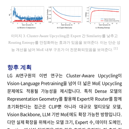
이미지 3. Cluster-Aware Upcycling은 Expert 간 Similarity를 낮추고
Routing Entropy를 안정화하는 효과가 있음을 보여준다. 이는 단순 성
[1]
능 개선을 넘어 MoE 내부 구조가 더 전문화되었음을 보여준다.
향후 계획
LG AI연구원의 이번 연구는 Cluster-Aware Upcycling이
Vision-Language Pretraining을 넘어 더 넓은 MoE Upcycling
문제에도 적용될 가능성을 제시합니다. 특히 Dense 모델의
Representation Geometry를 활용해 Expert와 Router를 함께
초기화한다는 접근은 CLIP뿐 아니라 대규모 멀티모달 모델,
Vision Backbone, LLM 기반 MoE에도 확장 가능한 방향입니다.
다만 실제 확장을 위해서는 모델 크기, Expert 수, 데이터 도메인,