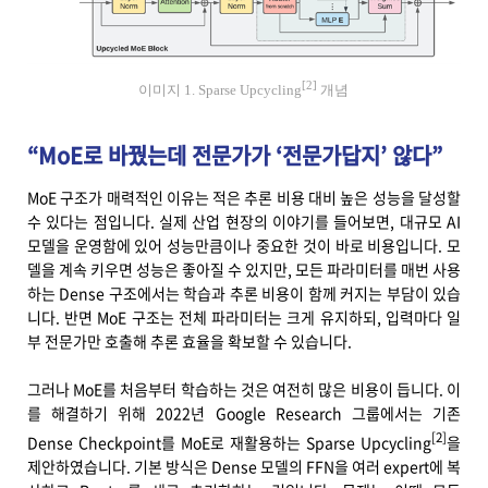
[2]
이미지 1. Sparse Upcycling
개념
“MoE로 바꿨는데 전문가가 ‘전문가답지’ 않다”
MoE 구조가 매력적인 이유는 적은 추론 비용 대비 높은 성능을 달성할
수 있다는 점입니다. 실제 산업 현장의 이야기를 들어보면, 대규모 AI
모델을 운영함에 있어 성능만큼이나 중요한 것이 바로 비용입니다. 모
델을 계속 키우면 성능은 좋아질 수 있지만, 모든 파라미터를 매번 사용
하는 Dense 구조에서는 학습과 추론 비용이 함께 커지는 부담이 있습
니다. 반면 MoE 구조는 전체 파라미터는 크게 유지하되, 입력마다 일
부 전문가만 호출해 추론 효율을 확보할 수 있습니다.
그러나 MoE를 처음부터 학습하는 것은 여전히 많은 비용이 듭니다. 이
를 해결하기 위해 2022년 Google Research 그룹에서는 기존
[2]
Dense Checkpoint를 MoE로 재활용하는 Sparse Upcycling
을
제안하였습니다. 기본 방식은 Dense 모델의 FFN을 여러 expert에 복