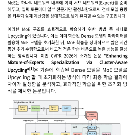
MoE는 하나의 네트워크 내부에 여러 서브 네트워크(Expert)를 준비
해두고, 입력 토큰마다 일부 전문가만 활성화함으로써 전체 모델 용량
은 키우되 실제 계산량은 상대적으로 낮게 유지할 수 있는 구조입니다.
이러한 MoE 구조를 효율적으로 학습하기 위한 방법 중 하나로
Upcycling이 있습니다. 이는 이미 학습된 Dense 모델의 파라미터를
활용해 MoE 모델을 초기화한 뒤, MoE 학습을 상대적으로 짧은 시간
동안 추가 수행함으로써 비교적 적은 학습 비용으로 높은 성능을 달성
하는 방식입니다. 이번 CVPR 2026에 소개된 논문
“Enhancing
Mixture-of-Experts Specialization via Cluster-Aware
은 기존에 학습된 Dense 모델을 MoE 모델로
[1]
Upcycling”
Upcycling 할 때 초기화하는 방식에 따라 최종 학습 결과에
차이가 발생함을 분석하고, 효과적인 학습을 위한 초기화 방
식을 제시한 논문입니다.