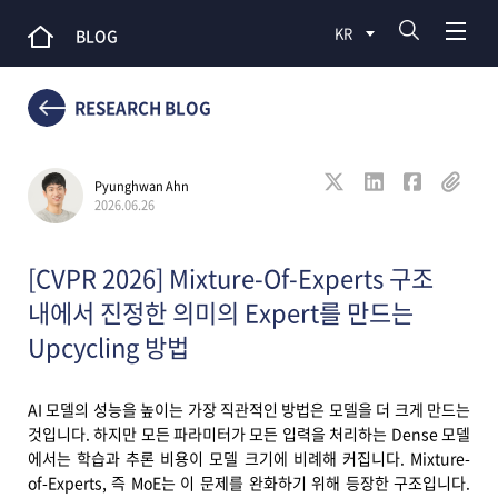
KR
BLOG
RESEARCH BLOG
Pyunghwan Ahn
2026.06.26
[CVPR 2026] Mixture-Of-Experts 구조
내에서 진정한 의미의 Expert를 만드는
Upcycling 방법
AI 모델의 성능을 높이는 가장 직관적인 방법은 모델을 더 크게 만드는
것입니다. 하지만 모든 파라미터가 모든 입력을 처리하는 Dense 모델
에서는 학습과 추론 비용이 모델 크기에 비례해 커집니다. Mixture-
of-Experts, 즉 MoE는 이 문제를 완화하기 위해 등장한 구조입니다.