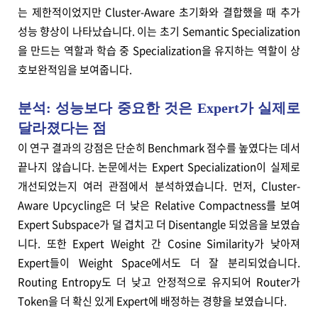
는 제한적이었지만 Cluster-Aware 초기화와 결합했을 때 추가
성능 향상이 나타났습니다. 이는 초기 Semantic Specialization
을 만드는 역할과 학습 중 Specialization을 유지하는 역할이 상
호보완적임을 보여줍니다.
분석: 성능보다 중요한 것은 Expert가 실제로
달라졌다는 점
이 연구 결과의 강점은 단순히 Benchmark 점수를 높였다는 데서
끝나지 않습니다. 논문에서는 Expert Specialization이 실제로
개선되었는지 여러 관점에서 분석하였습니다. 먼저, Cluster-
Aware Upcycling은 더 낮은 Relative Compactness를 보여
Expert Subspace가 덜 겹치고 더 Disentangle 되었음을 보였습
니다. 또한 Expert Weight 간 Cosine Similarity가 낮아져
Expert들이 Weight Space에서도 더 잘 분리되었습니다.
Routing Entropy도 더 낮고 안정적으로 유지되어 Router가
Token을 더 확신 있게 Expert에 배정하는 경향을 보였습니다.