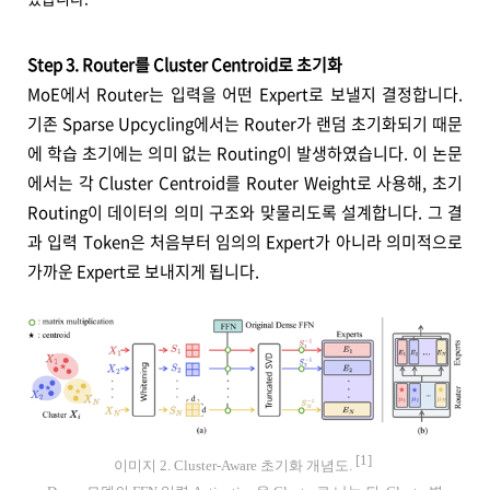
Step 3. Router를 Cluster Centroid로 초기화
MoE에서 Router는 입력을 어떤 Expert로 보낼지 결정합니다.
기존 Sparse Upcycling에서는 Router가 랜덤 초기화되기 때문
에 학습 초기에는 의미 없는 Routing이 발생하였습니다. 이 논문
에서는 각 Cluster Centroid를 Router Weight로 사용해, 초기
Routing이 데이터의 의미 구조와 맞물리도록 설계합니다. 그 결
과 입력 Token은 처음부터 임의의 Expert가 아니라 의미적으로
가까운 Expert로 보내지게 됩니다.
[1]
이미지 2. Cluster-Aware 초기화 개념도.