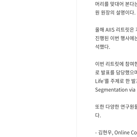
머리를 맞대어 본다는 
원 원장의 설명이다.
올해 AIIS 리트릿
진행된 이번 행사에는 
석했다.
이번 리트릿에 참여한 
로 발표를 담당했으며, L
Life’를 주제로 한 발표
Segmentation vi
또한 다양한 연구원들
다.
- 김현우, Online Con