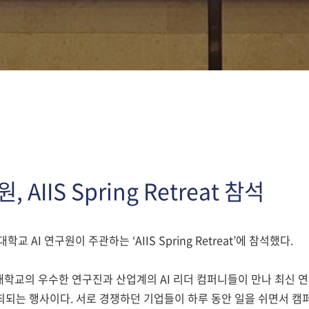
, AIIS Spring Retreat 참석
학교 AI 연구원이 주관하는 ‘AIIS Spring Retreat’에 참석했다.
울대학교의 우수한 연구진과 산업계의 AI 리더 컴퍼니들이 만나 최신 
개최되는 행사이다. 서로 경쟁하던 기업들이 하루 동안 일을 쉬면서 캠