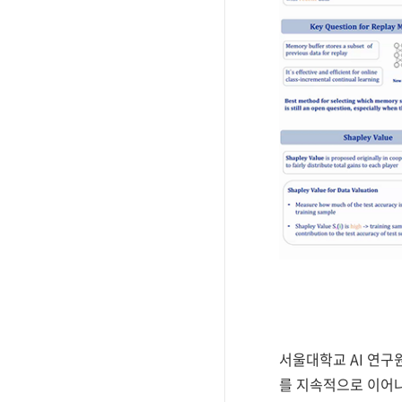
서울대학교 AI 연구
를 지속적으로 이어나