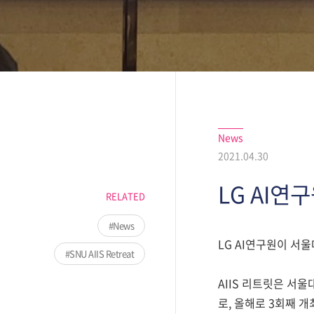
News
2021.04.30
LG AI연구원
RELATED
News
LG AI연구원이 서울대
SNU AIIS Retreat
AIIS 리트릿은 서
로, 올해로 3회째 