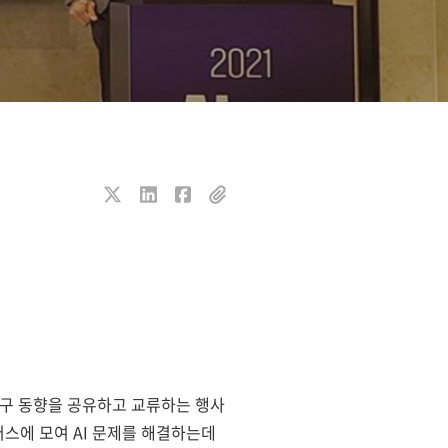
연구 동향을 공유하고 교류하는 행사
퍼스에 모여 AI 문제를 해결하는데