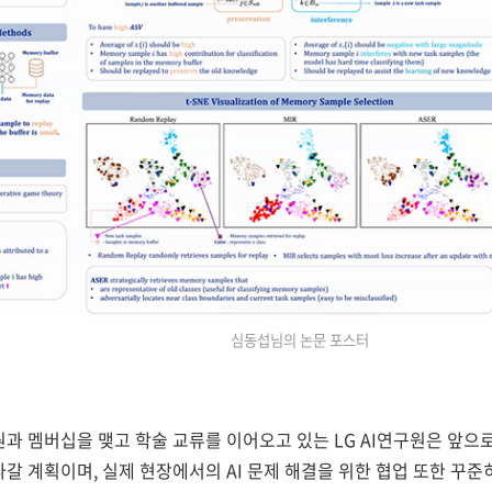
심동섭님의 논문 포스터
원과 멤버십을 맺고 학술 교류를 이어오고 있는 LG AI연구원은 앞으
갈 계획이며, 실제 현장에서의 AI 문제 해결을 위한 협업 또한 꾸준