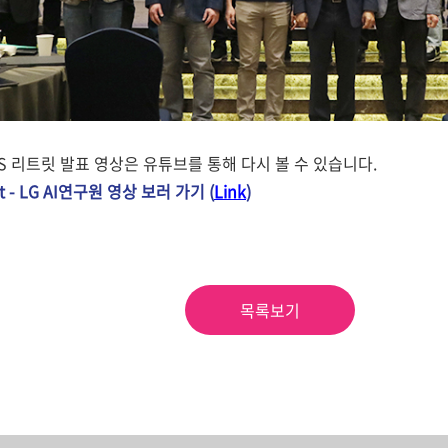
AIIS 리트릿 발표 영상은 유튜브를 통해 다시 볼 수 있습니다.
reat - LG AI연구원 영상 보러 가기
(
Link
)
목록보기