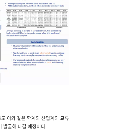
로도 이와 같은 학계와 산업계의 교류
히 발굴해 나갈 예정이다.