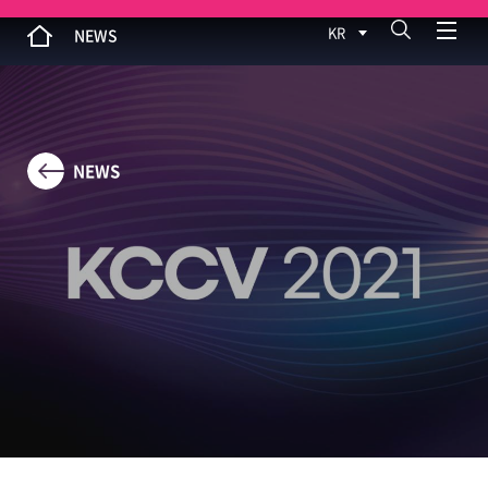
KR
NEWS
NEWS