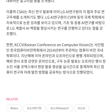
대화하는 알고리즘 등을 소개했다.
이홍락 CSAI는 최신 연구 발표에 이어 LG AI연구원의 각 랩과 주요 연
구주제를 소개하기도 했다. LG AI연구원이 CVPR 등의 국제 학회에서
지속적으로 논문 성과를 보이고 있으며, 기초 및 응용 AI연구를 바탕으
로 LG 계열사 AI 역량을 향상시키는 연구를 진행하고 있다는 점을 강
조했다.
한편, KCCV(Korean Conference on Computer Vision)는 사단법
인 한국컴퓨터비전학회에서 2014년부터 주관하는 컴퓨터 비전 국내
학회이다. 지난해에 이어 온라인과 오프라인으로 병행 개최되었으며,
해외 연사 초청 강연은 온라인으로, 구두 논문 발표는 오프라인 행사 장
소인 서울 코엑스에서 현장 발표 영상을 실시간으로 중계하며 최신 컴
퓨터 연구와 미래 발전 방향을 공유하는 방식으로 진행되었다.
RELATED
News
LG AI연구원
LG AI Research
LG AI