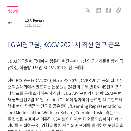
News
LG AI Research
2021.08.10
LG AI연구원, KCCV 2021서 최신 연구 공유
LG AI연구원이 국내에서 컴퓨터 비전 분야 최신 연구성과들을 함께 공
유하는 학술발표모임 KCCV 2021에 참가했다.
이번 KCCV는 ECCV 2020, NeurIPS 2020, CVPR 2021 등의 최고 수
준 학술대회에서 발표되는 논문들을 24편의 구두 발표와 49편의 포스
터 발표를 통해 소개하는 자리였다. LG AI연구원의 이홍락 CSAI는 행
사 둘째날인 8월 10일 ‘Invited Talk’에 참가하여 글로벌 AI 트렌드와
함께 현재 진행중인 연구를 공유했다. ‘Learning Representations
and Models of the World for Solving Complex Tasks’라는 주제
로 진행된 발표에서 이홍락 CSAI는 이미지/비디오를 학습하여 미래 데
이터를 계획하는 것, 경험을 통해 세부 의존 관계를 파악하여 보상을 최