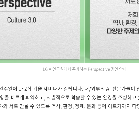
LG AI연구원에서 주최하는 Perspective 강연 안내
 일주일에 1~2회 기술 세미나가 열립니다. 내/외부의 AI 전문가들이
 동향을 빠르게 파악하고, 자발적으로 학습할 수 있는 환경을 조성하고
야와 서로 만날 수 있도록 역사, 환경, 경제, 문화 등에 이르기까지 다양한