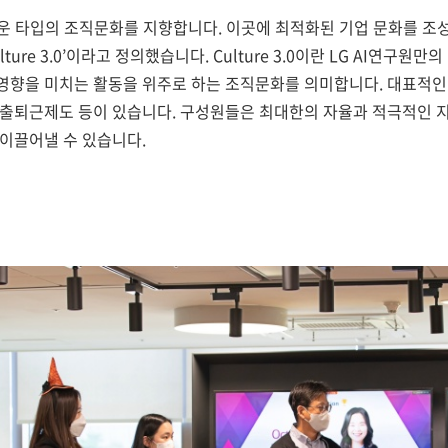
로운 타입의 조직문화를 지향합니다. 이곳에 최적화된 기업 문화를 조성하
ture 3.0’이라고 정의했습니다. Culture 3.0이란 LG AI연구
영향을 미치는 활동을 위주로 하는 조직문화를 의미합니다. 대표적인 예
 출퇴근제도 등이 있습니다. 구성원들은 최대한의 자율과 적극적인 
 이끌어낼 수 있습니다.