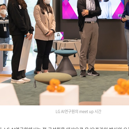
LG AI연구원의 meet up 시간