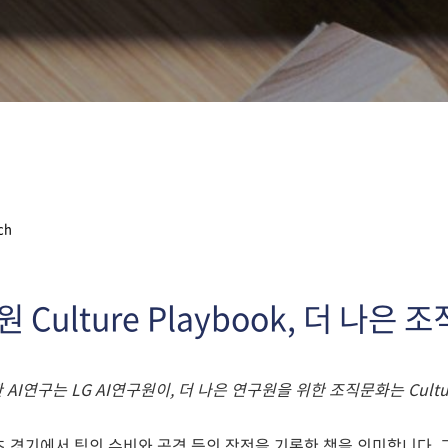
ch
원 Culture Playbook, 더 나은
 AI연구는 LG AI연구원이, 더 나은 연구원을 위한 조직문화는 Cultu
 스포츠 경기에서 팀의 수비와 공격 등의 작전을 기록한 책을 의미합니다