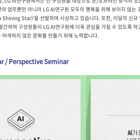
, LG AI연구원에서는 전 구성원을 대상으로 온/오프라인 방식의 
본연의 업무뿐만 아니라 LG AI연구원 모두의 행복을 위해 보이지 않는
rch Shining Star)’을 선발하여 시상하고 있습니다. 또한, 이달의 신
간하여 구성원들이 LG AI연구원에 더욱 관심을 가질 수 있도록 하고 있
려가 어색하지 않은 문화를 만들기 위해 노력합니다.
r / Perspective Seminar