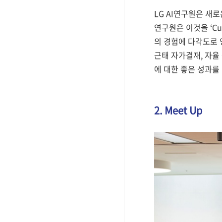
LG AI연구원은 새
연구원은 이것을 ‘Cul
의 경험에 다각도로 
근태 자가결재, 자율
에 대한 좋은 성과를
2. Meet Up