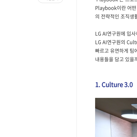
Playbook이란 
의 전략적인 조직생활
LG AI연구원에 입
LG AI연구원의 Cul
빠르고 유연하게 팀에 적
내용들을 담고 있을까
1. Culture 3.0