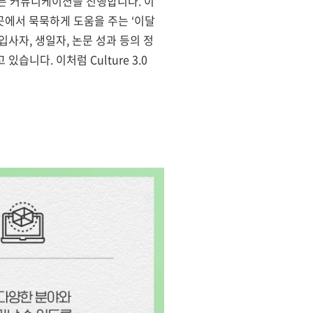
오픈 커뮤니케이션을 진행합니다. 이
 곳에서 묵묵하게 도움을 주는 ‘이달
규 입사자, 생일자, 논문 성과 등의 정
습니다. 이처럼 Culture 3.0