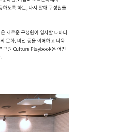
응하도록 하는, 다시 말해 구성원들
구원은 새로운 구성원이 입사할 때마다
구원만의 문화, 비전 등을 이해하고 더욱
구원 Culture Playbook은 어떤
.