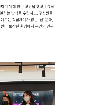
기 위해 많은 고민을 했고, LG AI
원만의 일하는 방식을 수립하고, 구성원들
로는 직급체계가 없는 ‘님’ 문화,
지원이 보장된 환경에서 본인의 연구