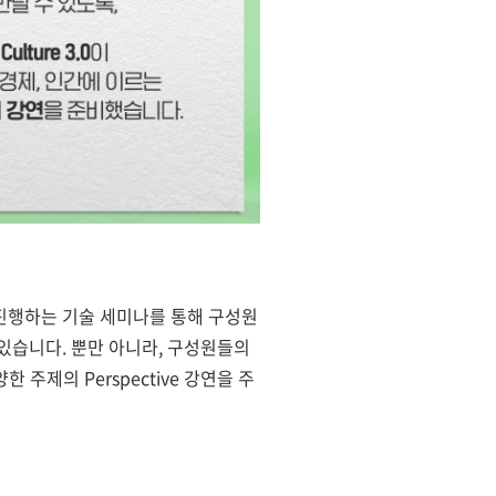
 진행하는 기술 세미나를 통해 구성원
 있습니다. 뿐만 아니라, 구성원들의
 주제의 Perspective 강연을 주