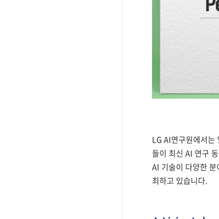
LG AI연구원에서는
들이 최신 AI 연구
AI 기술이 다양한 분
최하고 있습니다.