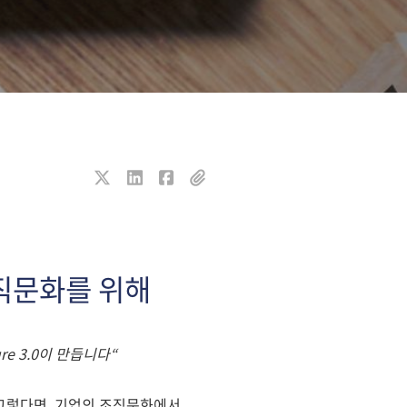
 조직문화를 위해
re 3.0이 만듭니다“
. 그렇다면, 기업의 조직문화에서