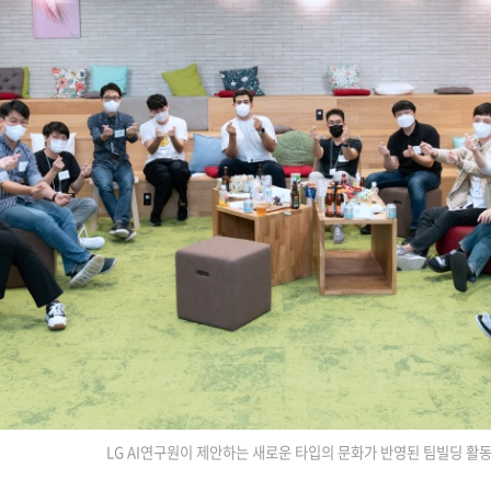
LG AI연구원이 제안하는 새로운 타입의 문화가 반영된 팀빌딩 활