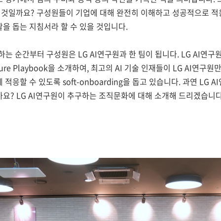
어떤 것일까요? 구성원들이 기업에 대해 완전히 이해하고 성공적으로 적
을 돕는 지침서라 할 수 있을 것입니다.
사하는 순간부터 구성원은 LG AI연구원과 한 팀이 됩니다. LG AI연
ture Playbook을 소개하여, 최고의 AI 기술 인재들이 LG AI연
응할 수 있도록 soft-onboarding을 돕고 있습니다. 과연 LG AI연
요? LG AI연구원이 추구하는 조직문화에 대해 소개해 드리겠습니다