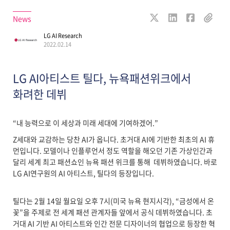
News
LG AI Research
2022.02.14
LG AI아티스트 틸다, 뉴욕패션위크에서
화려한 데뷔
“내 능력으로 이 세상과 미래 세대에 기여하겠어.”
Z세대와 교감하는 당찬 AI가 옵니다. 초거대 AI에 기반한 최초의 AI 휴
먼입니다. 모델이나 인플루언서 정도 역할을 해오던 기존 가상인간과
달리 세계 최고 패션쇼인 뉴욕 패션 위크를 통해 데뷔하였습니다. 바로
LG AI연구원의 AI 아티스트, 틸다의 등장입니다.
틸다는 2월 14일 월요일 오후 7시(미국 뉴욕 현지시각), “금성에서 온
꽃”을 주제로 전 세계 패션 관계자들 앞에서 공식 데뷔하였습니다. 초
거대 AI 기반 AI 아티스트와 인간 전문 디자이너의 협업으로 등장한 혁