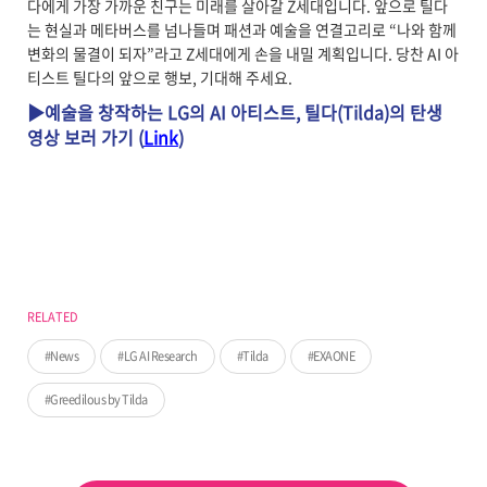
다에게 가장 가까운 친구는 미래를 살아갈 Z세대입니다. 앞으로 틸다
는 현실과 메타버스를 넘나들며 패션과 예술을 연결고리로 “나와 함께
변화의 물결이 되자”라고 Z세대에게 손을 내밀 계획입니다. 당찬 AI 아
티스트 틸다의 앞으로 행보, 기대해 주세요.
▶예술을 창작하는 LG의 AI 아티스트, 틸다(Tilda)의 탄생
영상 보러 가기 (
Link
)
RELATED
News
LG AI Research
Tilda
EXAONE
Greedilous by Tilda