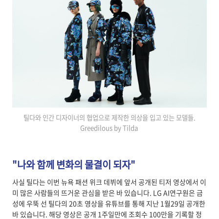
틸다와 인간 디자이너의 협업으로 제작한 의상을 입고 있는 모델들.
Greedilous by Tilda
"나와 함께 변화의 물결이 되자"
사실 틸다는 이번 뉴욕 패션 위크 데뷔에 앞서 공개된 티저 영상에서 이
미 많은 사람들의 뜨거운 관심을 받은 바 있습니다. LG AI연구원은 금
성에 우뚝 선 틸다의 20초 영상을 유튜브를 통해 지난 1월29일 공개한
바 있습니다. 해당 영상은 공개 1주일만에 조회수 100만을 기록할 정