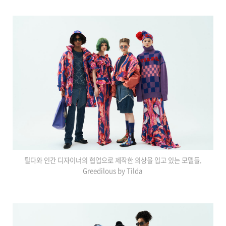
틸다와 인간 디자이너의 협업으로 제작한 의상을 입고 있는 모델들.
Greedilous by Tilda