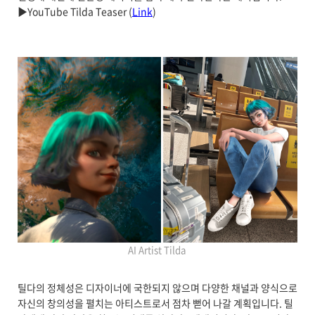
▶YouTube Tilda Teaser (
Link
)
AI Artist Tilda
틸다의 정체성은 디자이너에 국한되지 않으며 다양한 채널과 양식으로
자신의 창의성을 펼치는 아티스트로서 점차 뻗어 나갈 계획입니다. 틸