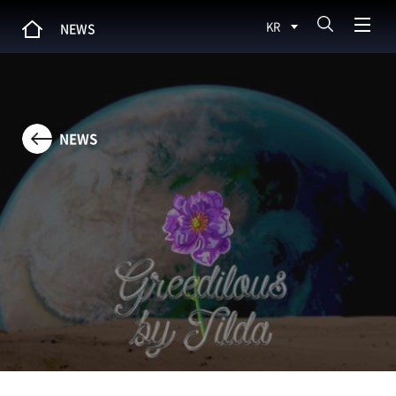
KR
NEWS
NEWS