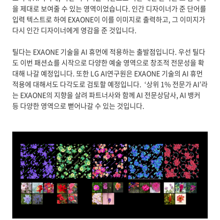
을 제대로 보여줄 수 있는 영역이었습니다. 인간 디자이너가 준 단어를
입력 텍스트로 하여 EXAONE이 이를 이미지로 출력하고, 그 이미지가
다시 인간 디자이너에게 영감을 준 것입니다.
틸다는 EXAONE 기술을 AI 휴먼에 적용하는 출발점입니다. 우선 틸다
도 이번 패션쇼를 시작으로 다양한 예술 영역으로 창조적 전문성을 확
대해 나갈 예정입니다. 또한 LG AI연구원은 EXAONE 기술의 AI 휴먼
적용에 대해서도 다각도로 검토할 예정입니다. ‘상위 1% 전문가 AI’라
는 EXAONE의 지향을 살려 파트너사와 함께 AI 전문상담사, AI 뱅커
등 다양한 영역으로 뻗어나갈 수 있는 것입니다.