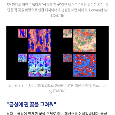
5개 패턴의 하단은 틸다가 '금성에 핀 꽃'이란 텍스트로부터 생성한 사진. 상
단은 각 꽃을 바탕으로 인간 디자이너가 생성한 패턴 이미지. Powered by
EXAONE
틸다와 인간 디자이너의 협업으로 생성한 다양한 패턴 이미지. Powered
by EXAONE
"금성에 핀 꽃을 그려줘"
틸다는 금성에 만개한 꽃을 주제로 이번 패션쇼를 이끌었습니다. 금성