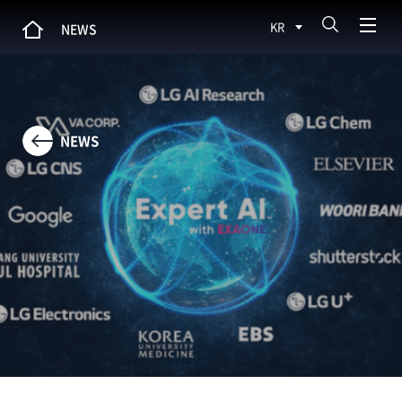
KR
NEWS
NEWS