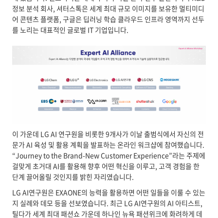
정보 분석 회사, 셔터스톡은 세계 최대 규모 이미지를 보유한 멀티미디
어 콘텐츠 플랫폼, 구글은 딥러닝 학습 클라우드 인프라 영역까지 선두
를 노리는 대표적인 글로벌 IT 기업입니다.
이 가운데 LG AI 연구원을 비롯한 9개사가 이날 출범식에서 자신의 전
문가 AI 육성 및 활용 계획을 발표하는 온라인 워크샵에 참여했습니다.
“Journey to the Brand-New Customer Experience”라는 주제에
걸맞게 초거대 AI를 활용해 향후 어떤 혁신을 이루고, 고객 경험을 한
단계 끌어올릴 것인지를 밝힌 자리였습니다.
LG AI연구원은 EXAONE의 능력을 활용하면 어떤 일들을 이룰 수 있는
지 실례와 데모 등을 선보였습니다. 최근 LG AI연구원의 AI 아티스트,
틸다가 세계 최대 패션쇼 가운데 하나인 뉴욕 패션위크에 화려하게 데