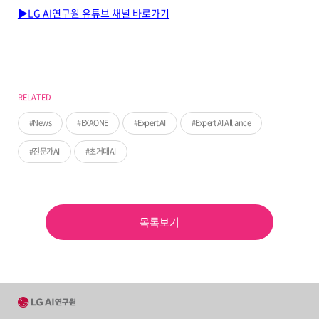
▶LG AI연구원 유튜브 채널 바로가기
RELATED
News
EXAONE
Expert AI
Expert AI Alliance
전문가AI
초거대AI
목록보기