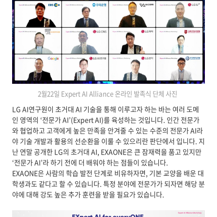
2월22일 Expert AI Alliance 온라인 발족식 단체 사진
LG AI연구원이 초거대 AI 기술을 통해 이루고자 하는 바는 여러 도메
인 영역의 ‘전문가 AI’(Expert AI)를 육성하는 것입니다. 인간 전문가
와 협업하고 고객에게 높은 만족을 안겨줄 수 있는 수준의 전문가 AI라
야 기술 개발과 활용의 선순환을 이룰 수 있으리란 판단에서 입니다. 지
난 연말 공개한 LG의 초거대 AI, EXAONE은 큰 잠재력을 품고 있지만
‘전문가 AI’라 하기 전에 더 배워야 하는 점들이 있습니다.
EXAONE은 사람의 학습 발전 단계로 비유하자면, 기본 교양을 배운 대
학생과도 같다고 할 수 있습니다. 특정 분야에 전문가가 되자면 해당 분
야에 대해 강도 높은 추가 훈련을 받을 필요가 있습니다.