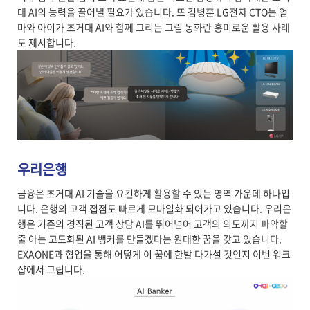
대 AI의 능력을 끌어낼 필요가 있습니다. 또 김병훈 LG전자 CTO는 엄
마와 아이가 초거대 AI와 함께 그리는 그림 동화란 흥미로운 활용 사례
도 제시합니다.
우리은행
금융은 초거대 AI 기술을 요긴하게 활용할 수 있는 영역 가운데 하나입
니다. 은행의 고객 접점도 빠르게 모바일화 되어가고 있습니다. 우리은
행은 기존의 경직된 고객 상담 AI를 뛰어넘어 고객의 의도까지 파악할
줄 아는 고도화된 AI 뱅커를 만들겠다는 원대한 꿈을 갖고 있습니다.
EXAONE과 협업을 통해 어떻게 이 꿈에 한발 다가설 것인지 이번 워크
샵에서 그립니다.