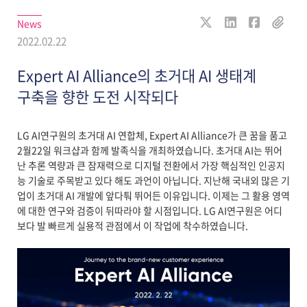
News
2022.02.22
Expert AI Alliance의 초거대 AI 생태계
구축을 향한 도전 시작되다
LG AI연구원의 초거대 AI 연합체, Expert AI Alliance가 큰 꿈을 품고
2월22일 워크샵과 함께 발족식을 개최하였습니다. 초거대 AI는 뛰어
난 추론 역량과 큰 잠재력으로 디지털 전환에서 가장 핵심적인 인공지
능 기술로 주목받고 있다 해도 과언이 아닙니다. 지난해 국내외 많은 기
업이 초거대 AI 개발에 앞다퉈 뛰어든 이유입니다. 이제는 그 활용 영역
에 대한 연구와 검증이 뒤따라야 할 시점입니다. LG AI연구원은 어디
보다 발 빠르게 실용적 관점에서 이 작업에 착수하였습니다.