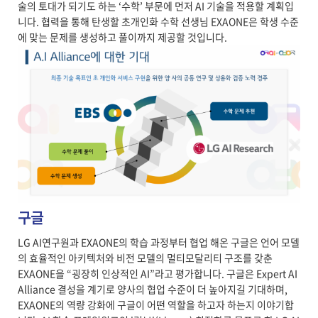
술의 토대가 되기도 하는 ‘수학’ 부문에 먼저 AI 기술을 적용할 계획입
니다. 협력을 통해 탄생할 초개인화 수학 선생님 EXAONE은 학생 수준
에 맞는 문제를 생성하고 풀이까지 제공할 것입니다.
구글
LG AI연구원과 EXAONE의 학습 과정부터 협업 해온 구글은 언어 모델
의 효율적인 아키텍처와 비전 모델의 멀티모달리티 구조를 갖춘
EXAONE을 “굉장히 인상적인 AI”라고 평가합니다. 구글은 Expert AI
Alliance 결성을 계기로 양사의 협업 수준이 더 높아지길 기대하며,
EXAONE의 역량 강화에 구글이 어떤 역할을 하고자 하는지 이야기합