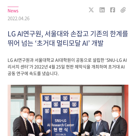
News
2022.04.26
LG AI연구원, 서울대와 손잡고 기존의 한계를
뛰어 넘는 ‘초거대 멀티모달 AI’ 개발
LG AI연구원과 서울대학교 AI대학원이 공동으로 설립한 ‘SNU-LG AI
리서치 센터’가 2022년 4월 25일 현판 제막식을 개최하며 초거대 AI
공동 연구에 속도를 냈습니다.