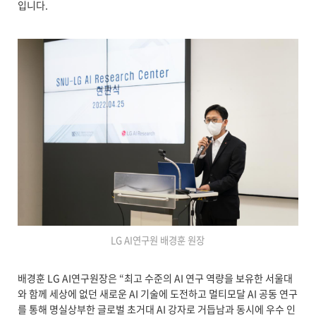
입니다.
LG AI연구원 배경훈 원장
배경훈 LG AI연구원장은 “최고 수준의 AI 연구 역량을 보유한 서울대
와 함께 세상에 없던 새로운 AI 기술에 도전하고 멀티모달 AI 공동 연구
를 통해 명실상부한 글로벌 초거대 AI 강자로 거듭남과 동시에 우수 인