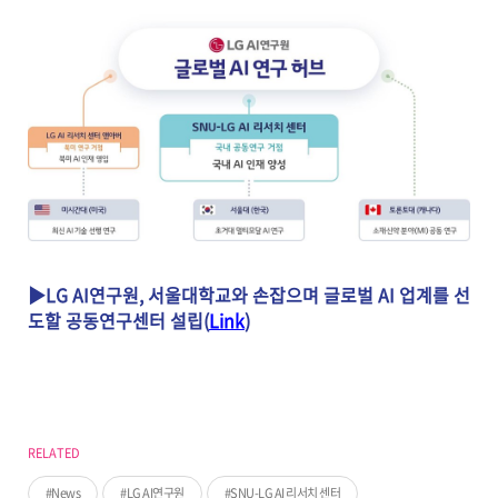
▶LG AI연구원, 서울대학교와 손잡으며 글로벌 AI 업계를 선
도할 공동연구센터 설립(
Link
)
RELATED
News
LG AI연구원
SNU-LG AI 리서치 센터