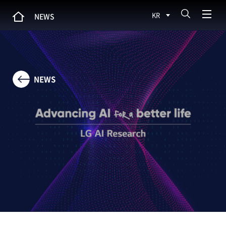
KR
NEWS
NEWS