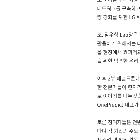
네트워크를 구축하고 
량 강화를 위한 LG
또, 임우형 Lab장은
활용하기 위해서는 다
을 현장에서 효과적으
을 위한 엄격한 윤리
이후 2부 패널토론에
한 전문가들이 한자리에 모여
로 이야기를 나누었습니
OnePredict 대
토론 참여자들은 전반
다며 각 기업의 주요
제조업 내 AI의 활용