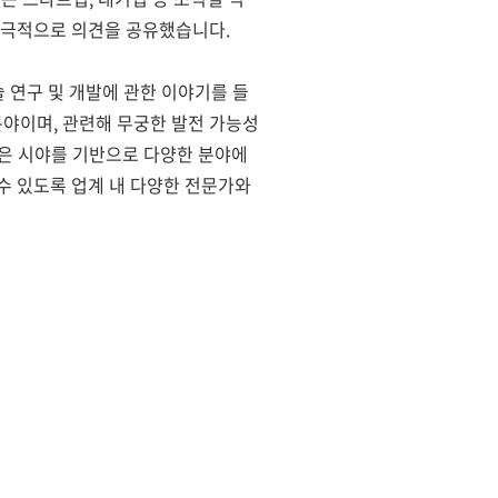
 적극적으로 의견을 공유했습니다.
 기술 연구 및 개발에 관한 이야기를 들
분야이며, 관련해 무궁한 발전 가능성
넓은 시야를 기반으로 다양한 분야에
수 있도록 업계 내 다양한 전문가와