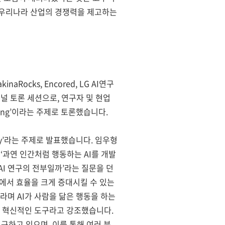
서 우리나라 산업의 경쟁력을 제고하는
Rocks, Encored, LG AI연구
널 토론 세션으로, 연구자 및 현업
facturing’이라는 주제로 토론했습니다.
dustry’라는 주제로 발표했습니다. 임우형
 ‘과연 인간처럼 행동하는 AI를 개발
AI 연구의 전부일까’라는 질문을 던
업에서 효율을 크게 증대시킬 수 있는
라며 AI가 사람을 닮은 행동을 하는
는 혁신적인 도구라고 강조했습니다.
연구하고 있으며, 이를 통해 여러 분