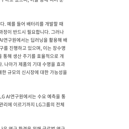
다. 예를 들어 배터리를 개발할 때
 과정이 반드시 필요합니다. 그러나
 AI연구원에서는 딥러닝을 활용해 배
연구를 진행하고 있으며, 이는 장수명
을 통해 생산 주기를 효율적으로 개
. 나아가 제품의 기대 수명을 효과
방대한 규모의 신시장에 대한 가능성을
LG AI연구원에서는 수요 예측을 통
객 관리에 이르기까지 LG그룹의 전체
 나은 연구 환경을 위해 글로벌 연구