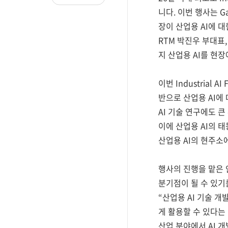
니다. 이번 행사는 Ga
장이 산업용 AI에 
RTM 박진우 부대표,
지 산업용 AI를 현
이번 Industria
반으로 산업용 AI에
AI 기술 연구에도 
이에 산업용 AI의 
산업용 AI의 현주소
행사의 진행을 맡은 
분기점이 될 수 있
“산업용 AI 기술 
게 활용할 수 있다는
산업 분야에서 AI 