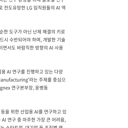
 전도유망한 LG 임직원들의 AI 역
 단순한 도구가 아닌 난제 해결의 키로
드시 수반되어야 하며, 개발한 기술
이면서도 바람직한 방향의 AI 사용
용 AI 연구를 진행하고 있는 다양
n Manufacturing’라는 주제를 중심으
ognex 연구본부장, 윤병동
등을 위한 산업용 AI를 연구하고 있
I 연구 중 마주한 가장 큰 어려움,
 있는 스타트업, 대기업 등 조직별 역