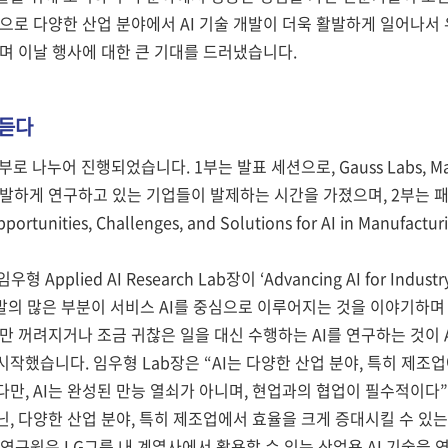
탕으로 다양한 산업 분야에서 AI 기술 개발이 더욱 활발하게 일어나
며 이날 행사에 대한 큰 기대를 드러냈습니다.
 듣다
로 나누어 진행되었습니다. 1부는 발표 세션으로, Gauss Labs, Makina
 활발하게 연구하고 있는 기업들이 발제하는 시간을 가졌으며, 2부는 패
ortunities, Challenges, and Solutions for AI in Manu
형 Applied AI Research Lab장이 ‘Advancing AI for In
 개발의 많은 부분이 서비스 AI를 중심으로 이루어지는 것을 이야기하며
지만 꺼려지거나 조금 귀찮은 일을 대신 수행하는 AI를 연구하는 것이 
시작했습니다. 임우형 Lab장은 “AI는 다양한 산업 분야, 특히 제조
다만, AI는 완성된 만능 열쇠가 아니며, 현업과의 협업이 필수적이다”
닌, 다양한 산업 분야, 특히 제조업에서 효율을 크게 증대시킬 수 있
I연구원은 LG그룹 내 계열사에서 활용할 수 있는 산업용 AI 기술을 