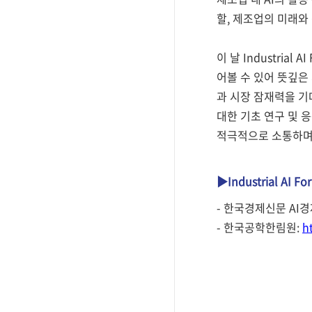
할, 제조업의 미래와
이 날 Industri
어볼 수 있어 뜻깊은
과 시장 잠재력을 기
대한 기초 연구 및 
적극적으로 소통하며
▶Industrial AI 
- 한국경제신문 AI
- 한국공학한림원:
h