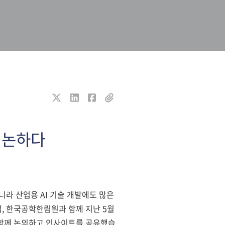
해 논하다
아니라 산업용 AI 기술 개발에도 많은
래포럼, 한국공학한림원과 함께 지난 5월
방향을 함께 논의하고 인사이트를 공유했습