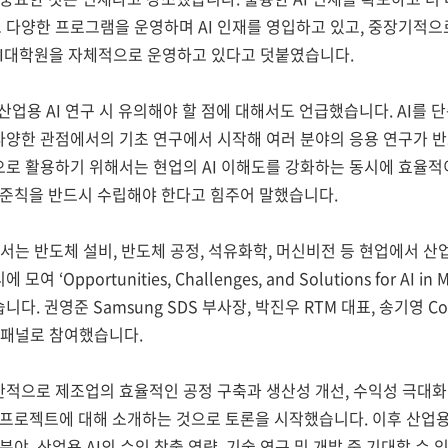
다양한 프로그램을 운영하며 AI 인재를 영입하고 있고, 중장기적으로
 AI대학원을 자체적으로 운영하고 있다고 덧붙였습니다.
 산업용 AI 연구 시 유의해야 할 점에 대해서도 언급했습니다. AI를
양한 관점에서의 기초 연구에서 시작해 여러 분야의 응용 연구가 반
로 활용하기 위해서는 현업의 AI 이해도를 강화하는 동시에 효율적
 준칙을 반드시 수립해야 한다고 힘주어 말했습니다.
서는 반도체 설비, 반도체 공정, 석유화학, 머신비전 등 현업에서 산업
 ‘Opportunities, Challenges, and Solutions for AI i
다. 권영준 Samsung SDS 부사장, 박진우 RTM 대표, 송기영 C
표가 패널로 참여했습니다.
적으로 제조업의 효율적인 공정 구축과 생산성 개선, 수익성 극대화 
 프로젝트에 대해 소개하는 것으로 토론을 시작했습니다. 이후 산업용 A
 분야, 산업용 AI의 수익 창출 역량, 기술 연구 및 개발 중 기대할 수