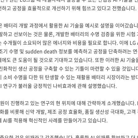
선하고 공정을 효율적으로 개선하기 위해 힘쓰고 있다고 전했습니다.
장은 배터리 개발 과정에서 활용한 AI 기술을 예시로 설명을 이어갔습니
발하고 선보이는 것은 물론, 개발한 배터리의 수명 검증을 위한 시험
 수개월이 소요되어 많은 에너지와 비용을 필요로 합니다. 이에 LG
조기 수명 및 sudden death 정보를 예측하고 공정을 단축하려는 
에도 큰 도움이 될 것으로 기대하고 있습니다. 또한 이러한 AI 기술
친화적인 생산 공정을 구축할 수 있는 기틀이 마련할 수 있을 것입니다
 소비 수명을 다한 뒤 탄생할 수 있는 재활용 배터리 시장이라는 
I 연구가 불러올 긍정적인 나비효과에 관해 설명했습니다.
연구원이 진행하고 있는 연구의 현 위치에 대해 간략하게 소개했습니다. 
적화를 비롯해 신약 개발, 제조 공정 효율화, 품질 생산성 극대화, 고
 AI를 적용해 혁신적인 사례를 만들어가고 있습니다.
 중요한 것은 인재라고 강조했습니다. 훌륭한 AI 인재를 확보하고 더