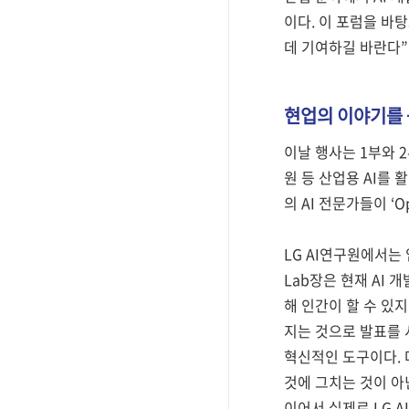
이다. 이 포럼을 바
데 기여하길 바란다”
현업의 이야기를
이날 행사는 1부와 2부
원 등 산업용 AI를
의 AI 전문가들이 ‘Opp
LG AI연구원에서는 임우
Lab장은 현재 AI
해 인간이 할 수 있
지는 것으로 발표를 
혁신적인 도구이다. 
것에 그치는 것이 아
이어서 실제로 LG A