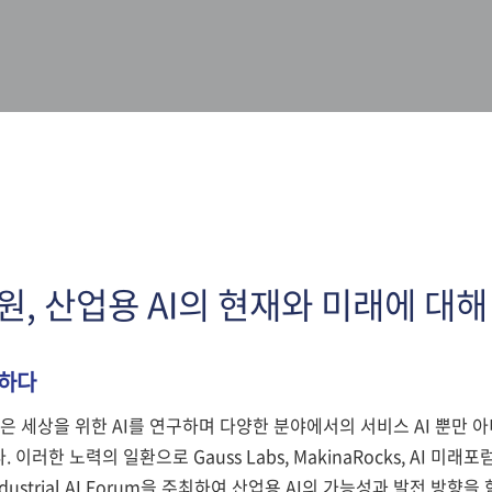
구원, 산업용 AI의 현재와 미래에 대
목하다
나은 세상을 위한 AI를 연구하며 다양한 분야에서의 서비스 AI 뿐만 
 이러한 노력의 일환으로 Gauss Labs, MakinaRocks, AI 미
ndustrial AI Forum을 주최하여 산업용 AI의 가능성과 발전 