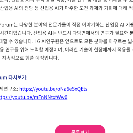
 산업용 AI의 전망 등 산업용 AI가 마주한 도전 과제와 기회에 대해
al AI Forum는 다양한 분야의 전문가들이 직접 이야기하는 산업용 AI
 시간이었습니다. 산업용 AI는 반드시 다방면에서의 연구가 필요한 
대할 수 있습니다. LG AI연구원은 앞으로도 모든 분야를 아우르는 
응용 연구를 위해 노력할 예정이며, 이러한 기술이 현장에까지 적용될 
 지속적으로 힘쓸 예정입니다.
Forum 다시보기:
경제연구소:
https://youtu.be/oNa6eSxQEts
ttps://youtu.be/mFnNNtxfWw0
목록보기