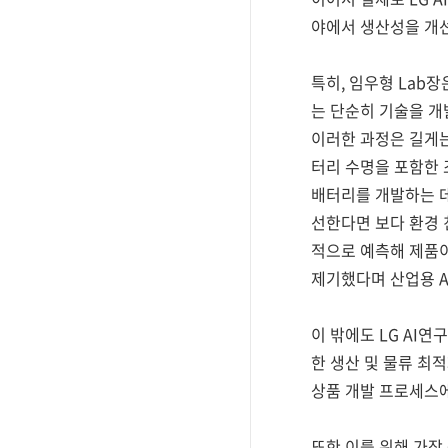
야에서 생산성을 개
특히, 임우형 Lab
는 단순히 기술을 개
이러한 과정은 길게는
터리 수명을 포함한 
배터리를 개발하는 데
선한다면 보다 환경 
적으로 예측해 제품이
제기했다며 산업용 A
이 밖에도 LG AI
한 생산 및 물류 최
상품 개발 프로세스에
또한 이를 위해 가장