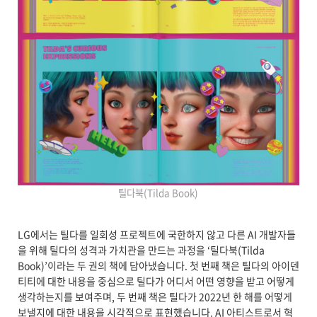
틸다북(Tilda Book)
LG에서는 틸다를 일회성 프로젝트에 국한하지 않고 다른 AI 개발자들
을 위해 틸다의 성격과 가치관을 만드는 과정을 ‘틸다북(Tilda
Book)’이라는 두 권의 책에 담아냈습니다. 첫 번째 책은 틸다의 아이덴
티티에 대한 내용을 중심으로 틸다가 어디서 어떤 영향을 받고 어떻게
생각하는지를 보여주며, 두 번째 책은 틸다가 2022년 한 해를 어떻게
보낼지에 대한 내용을 시각적으로 표현했습니다. AI 아티스트로서 혁