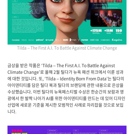
Tilda – The First A.I. To Battle Against Climate Change
금상을 받은 작품은 ‘Tilda – The First A.I. To Battle Against
Climate Change’로 올해 2월 틸다가 뉴욕 패션 위크에서 이룬 성과
에 대한 것입니다. 또, ‘Tilda – Identity Born From Data’는 틸다의
아이덴티티를 담은 틸다 북과 틸다의 브랜딩에 관한 내용으로 은상을
수상했습니다. 이번 틸다의 뉴욕페스티벌 수상은 한순간의 보람과 영
광에서 한 발짝 나아가 AI를 위한 아이덴티티를 만드는 데 있어 디자인
산업에 새로운 기준을 제시한 모범적인 사례로 자리잡을 것으로 보입
니다.