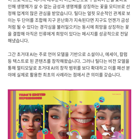
인해 생명체가 살 수 없는 금성과 생명체를 상징하는 꽃을 모티브로 선
정해 업계의 많은 관심을 받았습니다. 틸다는 얼핏 모순적인 관계로 보
이는 두 단어를 조합해 지구 온난화가 지속된다면 지구도 언젠가 금성
처럼 될 수 있다는 경각심을 불러일으키는 동시에 희망을 상징하는 꽃
을 결합해 아직은 인류에게 희망이 있다는 메시지를 성공적으로 전달
해냈습니다.
그간 초거대 AI는 주로 언어 모델을 기반으로 소설이나, 에세이, 칼럼
등 텍스트로 된 콘텐츠를 창작해왔습니다. 그러나 틸다는 비전 모델을
통해 멀티모달로 초거대 AI의 창작 범위를 보다 확대하고 이를 패션 분
야에 실제로 활용한 최초의 사례라는 점에서 큰 의미를 갖습니다.