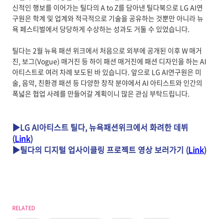
신적인 행보를 이어가는 틸다의 A to Z를 담아낸 틸다북으로 LG AI연
구원은 학계 및 업계와 적극적으로 기술을 공유하는 것뿐만 아니라 뉴
욕 페스티벌에서 당당하게 수상하는 성과도 거둘 수 있었습니다.
틸다는 2월 뉴욕 패션 위크에서 처음으로 외부에 공개된 이후 W 매거
진, 보그(Vogue) 매거진 등 하이 패션 매거진에 패션 디자인을 하는 AI
아티스트로 여러 차례 보도된 바 있습니다. 앞으로 LG AI연구원은 미
술, 음악, 친환경 패션 등 다양한 창작 분야에서 AI 아티스트와 인간의
폭넓은 협업 사례를 만들어갈 계획이니 많은 관심 부탁드립니다.
▶LG AI아티스트 틸다, 뉴욕패션위크에서 화려한 데뷔
(
Link
)
▶틸다의 디지털 업사이클링 프로젝트 영상 보러가기 (
Link
)
RELATED