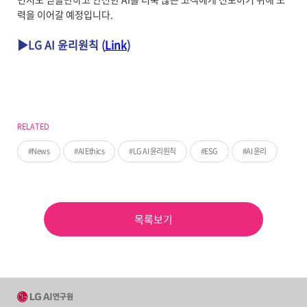
력을 이어갈 예정입니다.
▶LG AI 윤리원칙 (
Link
)
RELATED
News
AI Ethics
LG AI 윤리원칙
ESG
AI 윤리
목록보기