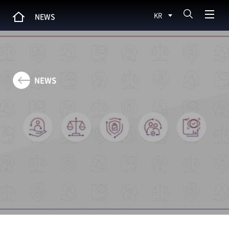
KR
NEWS
NEWS