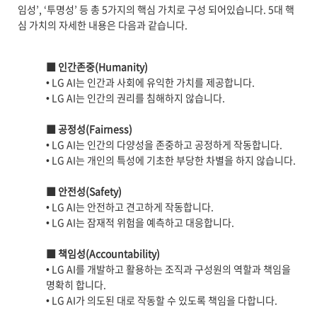
임성’, ‘투명성’ 등 총 5가지의 핵심 가치로 구성 되어있습니다. 5대 핵
심 가치의 자세한 내용은 다음과 같습니다.
■ 인간존중(Humanity)
• LG AI는 인간과 사회에 유익한 가치를 제공합니다.
• LG AI는 인간의 권리를 침해하지 않습니다.
■ 공정성(Fairness)
• LG AI는 인간의 다양성을 존중하고 공정하게 작동합니다.
• LG AI는 개인의 특성에 기초한 부당한 차별을 하지 않습니다.
■ 안전성(Safety)
• LG AI는 안전하고 견고하게 작동합니다.
• LG AI는 잠재적 위험을 예측하고 대응합니다.
■ 책임성(Accountability)
• LG AI를 개발하고 활용하는 조직과 구성원의 역할과 책임을
명확히 합니다.
• LG AI가 의도된 대로 작동할 수 있도록 책임을 다합니다.