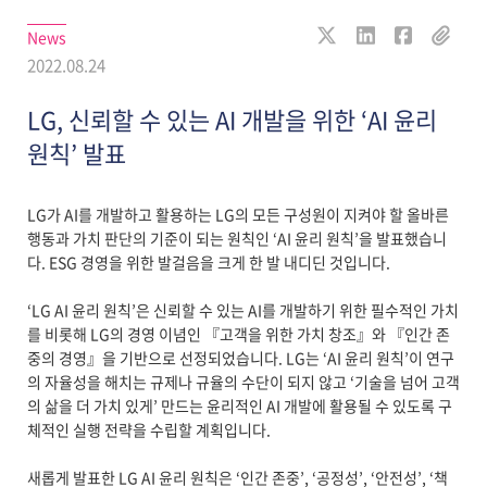
News
2022.08.24
LG, 신뢰할 수 있는 AI 개발을 위한 ‘AI 윤리
원칙’ 발표
LG가 AI를 개발하고 활용하는 LG의 모든 구성원이 지켜야 할 올바른
행동과 가치 판단의 기준이 되는 원칙인 ‘AI 윤리 원칙’을 발표했습니
다. ESG 경영을 위한 발걸음을 크게 한 발 내디딘 것입니다.
‘LG AI 윤리 원칙’은 신뢰할 수 있는 AI를 개발하기 위한 필수적인 가치
를 비롯해 LG의 경영 이념인 『고객을 위한 가치 창조』와 『인간 존
중의 경영』을 기반으로 선정되었습니다. LG는 ‘AI 윤리 원칙’이 연구
의 자율성을 해치는 규제나 규율의 수단이 되지 않고 ‘기술을 넘어 고객
의 삶을 더 가치 있게’ 만드는 윤리적인 AI 개발에 활용될 수 있도록 구
체적인 실행 전략을 수립할 계획입니다.
새롭게 발표한 LG AI 윤리 원칙은 ‘인간 존중’, ‘공정성’, ‘안전성’, ‘책