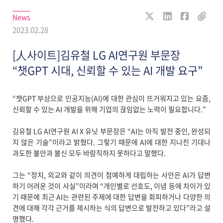
News
2023.02.28
[人사이트]김유철 LG AI연구원 부문장
“챗GPT 시대, 신뢰할 수 있는 AI 개발 요구”
“챗GPT 부상으로 인공지능(AI)에 대한 관심이 뜨거워지고 있는 요즘,
신뢰할 수 있는 AI 개발을 위해 기업의 끊임없는 노력이 필요합니다.”
김유철 LG AI연구원 AI X 유닛 부문장은 “AI는 아직 발전 중인, 완성되
지 않은 기술”이라고 밝혔다. 그렇기 때문에 AI에 대한 지나친 기대나
과도한 불안과 불신 모두 바람직하지 못하다고 말했다.
그는 “정치, 외교와 같이 의견이 첨예하게 대립하는 사안은 AI가 답변
하기 어려운 것이 사실”이라며 “개인별로 선호도, 이념 등에 차이가 있
기 때문에 최근 AI는 관련된 주제에 대한 답변을 회피하거나 다양한 의
견에 대해 각각 근거를 제시하는 식의 답변으로 발전하고 있다”라고 설
명했다.