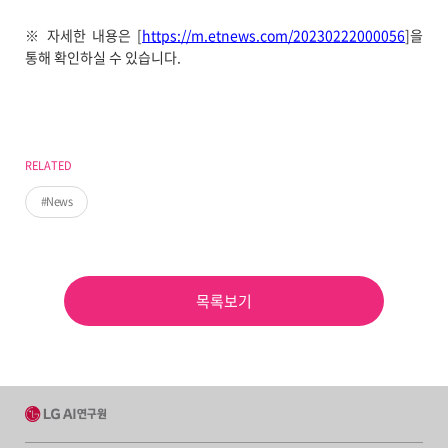
※ 자세한 내용은 [
https://m.etnews.com/20230222000056
]을
통해 확인하실 수 있습니다.
RELATED
News
목록보기