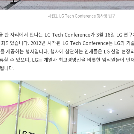
사진1. LG Tech Conference 행사장 입구
 한 자리에서 만나는 LG Tech Conference가 3월 16일 LG 
었습니다. 2012년 시작된 LG Tech Conference는 LG의
장을 제공하는 행사입니다. 행사에 참관하는 인재들은 LG 산업 현장
류할 수 있으며, LG는 계열사 최고경영진을 비롯한 임직원들이 인
 됩니다.