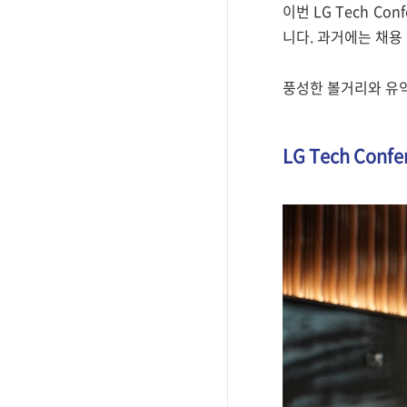
이번 LG Tech Co
니다. 과거에는 채용
풍성한 볼거리와 유익한
LG Tech Con