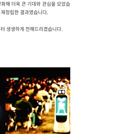
n을 강화해 더욱 큰 기대와 관심을 모았습
성을 재정립한 결과였습니다.
지금부터 생생하게 전해드리겠습니다.