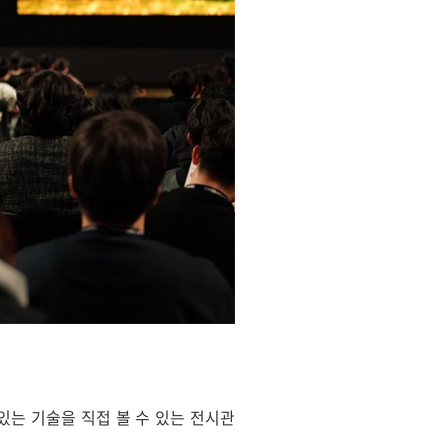
있는 기술을 직접 볼 수 있는 전시관