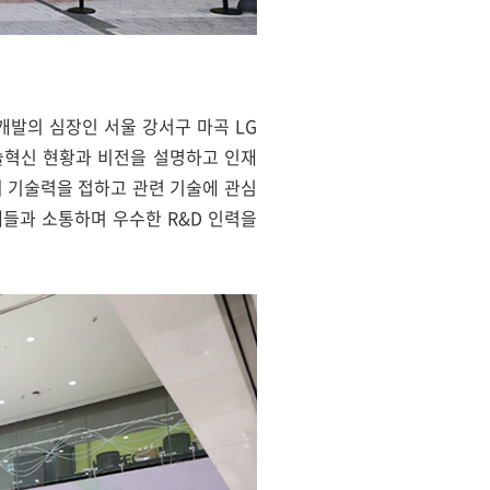
연구개발의 심장인 서울 강서구 마곡 LG
 기술혁신 현황과 비전을 설명하고 인재
의 기술력을 접하고 관련 기술에 관심
재들과 소통하며 우수한 R&D 인력을