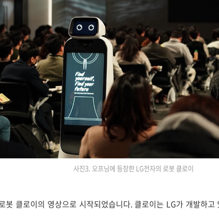
사진3. 오프닝에 등장한 LG전자의 로봇 클로이
로봇 클로이의 영상으로 시작되었습니다. 클로이는 LG가 개발하고 