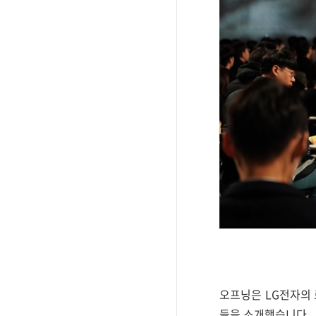
오프닝은 LG전자의 
들을 소개했습니다.