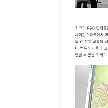
최고의 R&D 인재들을
사이언스파크에서 개최되
들 간 상호 교류의 
이 높은 인재들과 교
만날 수 있는 기회가