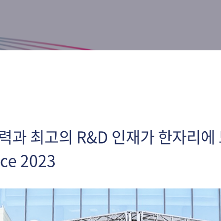
력과 최고의 R&D 인재가 한자리에 모
ce 2023