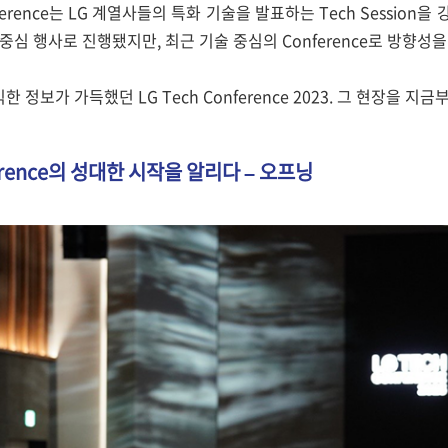
nference는 LG 계열사들의 특화 기술을 발표하는 Tech Sessio
 중심 행사로 진행됐지만, 최근 기술 중심의 Conference로 방향
 정보가 가득했던 LG Tech Conference 2023. 그 현장을 
ference의 성대한 시작을 알리다 – 오프닝