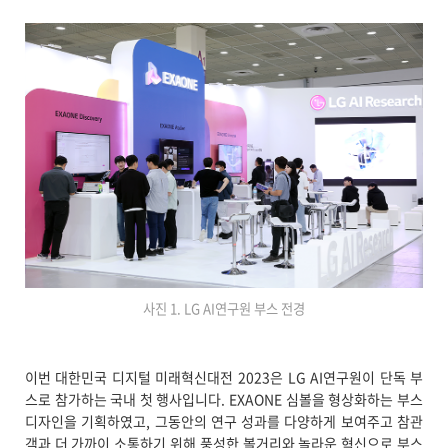
사진 1. LG AI연구원 부스 전경
이번 대한민국 디지털 미래혁신대전 2023은 LG AI연구원이 단독 부
스로 참가하는 국내 첫 행사입니다. EXAONE 심볼을 형상화하는 부스
디자인을 기획하였고, 그동안의 연구 성과를 다양하게 보여주고 참관
객과 더 가까이 소통하기 위해 풍성한 볼거리와 놀라운 혁신으로 부스