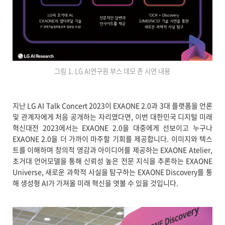
그림 1. LG AI연구원 부스 데모 존 시연 내용
지난 LG AI Talk Concert 2023이 EXAONE 2.0과 3대 플랫폼을 언론
및 관계자에게 처음 공개하는 자리였다면, 이번 대한민국 디지털 미래
혁신대전 2023에서는 EXAONE 2.0을 대중에게 선보이고 누구나
EXAONE 2.0을 더 가까이 마주할 기회를 제공합니다. 이미지와 텍스
트를 이해하며 창의적 영감과 아이디어를 제공하는 EXAONE Atelier,
초거대 언어모델을 통해 신뢰성 높은 전문 지식을 추론하는 EXAONE
Universe, 새로운 과학적 사실을 탐구하는 EXAONE Discovery를 통
해 생성형 AI가 가져올 미래 혁신을 엿볼 수 있을 것입니다.