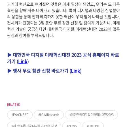
과거에 혁신으로 여겨졌던 것들은 이제 일상이 되었고, 우리는 또 다른
혁신을 향해 계속 나아가고 있습니다. 특히 디지털과 다양한 산업분야
의 융합을 통해 전혀 예측하지 못한 혁신이 우리 앞에 나타날 것입니다.
전시회가 진행되는 3일 동안 무료 참관 신청 및 참여가 가능하니, 미래
혁신 기술이 궁금하다면 대한민국 디지털 미래혁신대전 2023에 많은
관심과 참여를 부탁드립니다.
▶ 대한민국 디지털 미래혁신대전 2023 공식 홈페이지 바로
가기 (
Link
)
▶ 행사 무료 참관 신청 바로가기 (
Link
)
RELATED
EXAONE 2.0
LG AI Research
대한민국 디지털 미래혁신대전 2023
제 7회 대한민국 디지털 미래혁신대상
NEWS
EXAONE