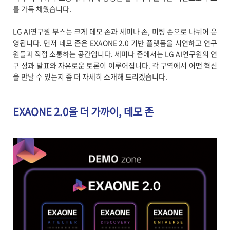
를 가득 채웠습니다.
LG AI연구원 부스는 크게 데모 존과 세미나 존, 미팅 존으로 나뉘어 운
영됩니다. 먼저 데모 존은 EXAONE 2.0 기반 플랫폼을 시연하고 연구
원들과 직접 소통하는 공간입니다. 세미나 존에서는 LG AI연구원의 연
구 성과 발표와 자유로운 토론이 이루어집니다. 각 구역에서 어떤 혁신
을 만날 수 있는지 좀 더 자세히 소개해 드리겠습니다.
EXAONE 2.0을 더 가까이, 데모 존