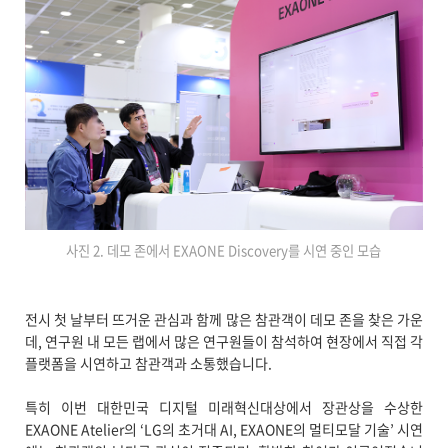
사진 2. 데모 존에서 EXAONE Discovery를 시연 중인 모습
전시 첫 날부터 뜨거운 관심과 함께 많은 참관객이 데모 존을 찾은 가운
데, 연구원 내 모든 랩에서 많은 연구원들이 참석하여 현장에서 직접 각
플랫폼을 시연하고 참관객과 소통했습니다.
특히 이번 대한민국 디지털 미래혁신대상에서 장관상을 수상한
EXAONE Atelier의 ‘LG의 초거대 AI, EXAONE의 멀티모달 기술’ 시연