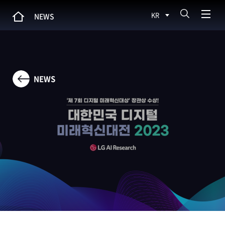
KR
NEWS
NEWS