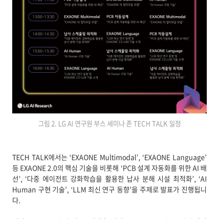
그림 2. LG AI 연구원 부스 세미나 존 TECH TALK 일정
TECH TALK에서는 ‘EXAONE Multimodal’, ‘EXAONE Language’
등 EXAONE 2.0의 핵심 기술을 비롯해 ‘PCB 설계 자동화를 위한 AI 배
선’, ‘다중 에이전트 강화학습을 활용한 납사 분해 시설 최적화’, ‘AI
Human 구현 기술’, ‘LLM 최신 연구 동향’을 주제로 발표가 진행됩니
다.