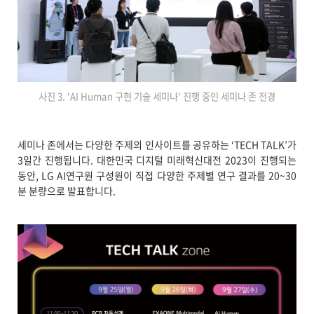
사진 3. 'AI Human 구현 기술 세미나' 진행 중인 세미나 존 전경
세미나 존에서는 다양한 주제의 인사이트를 공유하는 ‘TECH TALK’가
3일간 진행됩니다. 대한민국 디지털 미래혁신대전 2023이 진행되는
동안, LG AI연구원 구성원이 직접 다양한 주제별 연구 결과를 20~30
분 분량으로 발표합니다.