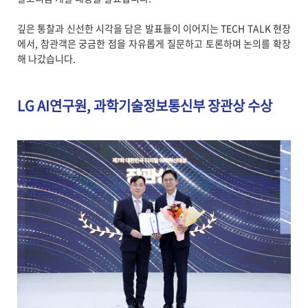
깊은 통찰과 신선한 시각을 담은 발표들이 이어지는 TECH TALK 현장
에서, 참관객은 궁금한 점을 자유롭게 질문하고 토론하며 논의를 확장
해 나갔습니다.
LG AI연구원, 과학기술정보통신부 장관상 수상