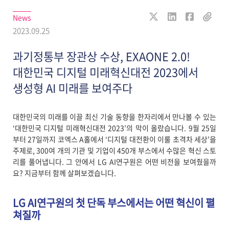
News
2023.09.25
과기정통부 장관상 수상, EXAONE 2.0!
대한민국 디지털 미래혁신대전 2023에서
생성형 AI 미래를 보여주다
대한민국의 미래를 이끌 최신 기술 동향을 한자리에서 만나볼 수 있는
‘대한민국 디지털 미래혁신대전 2023’의 막이 올랐습니다. 9월 25일
부터 27일까지 코엑스 A홀에서 ‘디지털 대전환이 이룰 초격차 세상’을
주제로, 300여 개의 기관 및 기업이 450개 부스에서 수많은 혁신 스토
리를 풀어냅니다. 그 안에서 LG AI연구원은 어떤 비전을 보여줬을까
요? 지금부터 함께 살펴보겠습니다.
LG AI연구원의 첫 단독 부스에서는 어떤 혁신이 펼
쳐질까