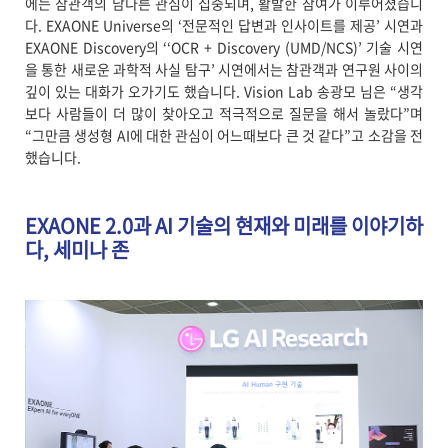
에는 참관객의 남다른 관심이 집중되며, 활발한 참여가 이루어졌습니
다. EXAONE Universe의 ‘전문적인 답변과 인사이트를 제공’ 시연과
EXAONE Discovery의 ‘‘OCR + Discovery (UMD/NCS)’ 기술 시연
을 통한 새로운 과학적 사실 탐구’ 시연에서는 참관객과 연구원 사이의
깊이 있는 대화가 오가기도 했습니다. Vision Lab 송광모 님은 “생각
보다 사람들이 더 많이 찾아오고 적극적으로 질문을 해서 놀랐다”며
“그만큼 생성형 AI에 대한 관심이 어느때보다 큰 것 같다”고 소감을 전
했습니다.
EXAONE 2.0과 AI 기술의 현재와 미래를 이야기하
다, 세미나 존