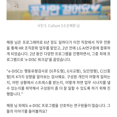
사진 5. Culture 3.0 손해원 님
해원 님은 프로그래머로 6년 정도 일하다가 이전 직장에서 직무 전환
을 통해 HR 조직문화 업무를 맡았고, 2년 전에 LG AI연구원에 합류하
게 되었습니다. 2년 동안 다양한 프로그램을 진행하면서, 그중 최애 프
로그램으로 ‘e-DISC 워크샵’을 꼽았습니다.
“e-DISC는 행동유형검사로 D(주도형), I(사교형), S(안정형), C(신중
형)의 4가지 성향을 알아보는 검사예요. 구성원 개인이 어떻게 일하는
지, 어떤 상황에서 스트레스를 받는지, 어떻게 하면 업무 시너지를 낼
수 있는지를 파악해서 구성원이 좀 더 잘 일할 수 있도록 하기 위해 진
행합니다.”
해원 님 외에도 e-DISC 프로그램을 선호하는 연구원들이 많습니다. 그
들의 이야기를 들어볼까요?