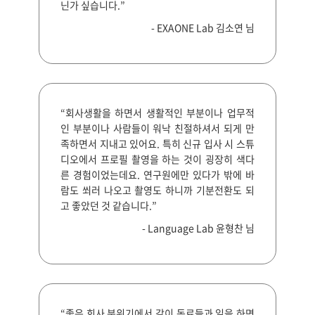
닌가 싶습니다.”
- EXAONE Lab 김소연 님
“회사생활을 하면서 생활적인 부분이나 업무적
인 부분이나 사람들이 워낙 친절하셔서 되게 만
족하면서 지내고 있어요. 특히 신규 입사 시 스튜
디오에서 프로필 촬영을 하는 것이 굉장히 색다
른 경험이었는데요. 연구원에만 있다가 밖에 바
람도 쐬러 나오고 촬영도 하니까 기분전환도 되
고 좋았던 것 같습니다.”
- Language Lab 윤형찬 님
“좋은 회사 분위기에서 같이 동료들과 일을 하면