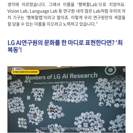
생각에 이르렀습니다. 그래서 이름을 ‘행복할Lab’으로 지었어요.
Vision Lab, Language Lab 등 연구원 내의 많은 Lab처럼 우리의 자
치 기구는 ‘행복할랩’이라고 말이죠. 이렇게 우리 연구원만의 색깔을
잘 담을 수 있는 이름을 지으려고 노력하고 있습니다.”
LG AI연구원의 문화를 한 마디로 표현한다면? ‘최
복동’!