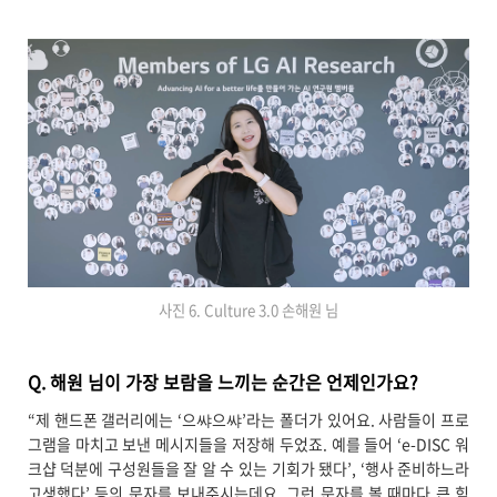
사진 6. Culture 3.0 손해원 님
Q. 해원 님이 가장 보람을 느끼는 순간은 언제인가요?
“제 핸드폰 갤러리에는 ‘으쌰으쌰’라는 폴더가 있어요. 사람들이 프로
그램을 마치고 보낸 메시지들을 저장해 두었죠. 예를 들어 ‘e-DISC 워
크샵 덕분에 구성원들을 잘 알 수 있는 기회가 됐다’, ‘행사 준비하느라
고생했다’ 등의 문자를 보내주시는데요. 그런 문자를 볼 때마다 큰 힘