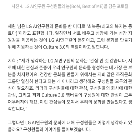
사진 4. LG AI연구원 구성원들의 봄(BoM, Best of ME)을 담은 포토월
해원 님은 LG AI연구원의 문화를 한 마디로 ‘최복동(최고의 복지는 동
료다)’이라고 표현합니다. 일하면서 서로 배우고 성장해 가는 성장 지
원감을 제공하는 것이 LG AI연구원의 문화이고, 그런 문화를 만들기
위해 지원하는 것이 Culture 3.0의 역할이라고 말합니다.
지희 : “제가 생각하는 LG AI연구원의 문화는 ‘관심’인 것 같습니다. 서
로에 대한 관심과 존중이 우리 연구원의 문화를 형성하는 데 가장 큰 부
분을 차지했어요. 건강한 문화를 만들기 위해서는 저희 같은 조직문화
그룹만 열심히 한다고 되는 게 아니라고 생각해요. 구성원들 모두의 관
심이 필요하죠. 리더의 구성원들에 대한 관심, 구성원들의 회사에 대한
관심, 그리고 저희 Culture 3.0 멤버들의 구성원에 대한 관심이 모두
어우러져야 해요. 이런 관심들이 모여서 우리의 문화를 만들었다고 생
각합니다.”
그렇다면 LG AI연구원의 문화에 대해 구성원들은 어떻게 생각하고 있
을까요? 구성원들의 이야기를 들어보겠습니다.