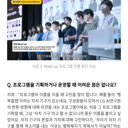
사진 3. Meet up 프로그램 진행 중인 모습
Q. 프로그램을 기획하거나 운영할 때 어려운 점은 없나요?
지희 : “프로그램의 이름을 지을 때 고민을 많이 합니다. 예를 들어 ‘행
복할랩’이라는 자치 기구가 있는데요. 구성원들이 모여서 LG AI연구원
의 변화 방향에 대해 의견을 내는 프로그램이에요. 처음 그 프로그램을
기획할 때, 그냥 ‘자치 기구’라고 할 수 없으니까 좋은 이름을 붙이고 싶
었어요. 자치 기구의 본질과 가치에 대해 고민하다가, ‘우리가 자치 기
구를 통해 목소리를 내는 이유는 행복해지기 위해서가 아닐까?’라는