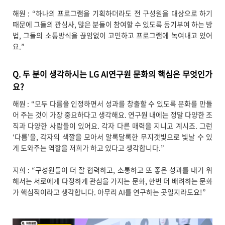
해원 : “하나의 프로그램을 기획하더라도 전 구성원을 대상으로 하기
때문에 그들의 관심사, 많은 분들이 참여할 수 있도록 동기부여 하는 방
법, 그들의 소통방식을 끊임없이 고민하고 프로그램에 녹여내고 있어
요.”
Q. 두 분이 생각하시는 LG AI연구원 문화의 핵심은 무엇인가
요?
해원 : “모두 다름을 인정하면서 성과를 창출할 수 있도록 문화를 만들
어 주는 것이 가장 중요하다고 생각해요. 연구원 내에는 정말 다양한 조
직과 다양한 사람들이 있어요. 각자 다른 매력을 지니고 계시죠. 그런
‘다름’을, 각자의 색깔을 모아서 알록달록한 무지갯빛으로 빛날 수 있
게 도와주는 역할을 저희가 하고 있다고 생각합니다.”
지희 : “구성원들이 더 잘 협력하고, 소통하고 또 좋은 성과를 내기 위
해서는 서로에게 다정하게 관심을 가지는 문화, 한번 더 배려하는 문화
가 핵심적이라고 생각합니다. 아무리 AI를 연구하는 곳일지라도요!”