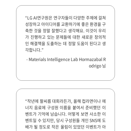
“LG AI연구원은 연구자들이 다양한 주제에 걸쳐
성장하고 아이디어를 교환하기에 좋은 환경을 구
축한 것을 정말 잘했다고 생각해요. 이것이 우리
가 진행하고 있는 문제들에 대한 새로운 창의적
인 해결책을 도출하는 데 정말 도움이 된다고 생
각합니다.”
- Materials Intelligence Lab Hormazabal R
odrigo 님
“작년에 팔씨름 대회라든가, 올해 컵라면이나 에
너지 음료에 구성원 이름을 붙여서 준비했던 이
벤트가 기억에 남습니다. 어떻게 보면 사소한 이
벤트일 수 있지만, 당시 구성원들 개인 SNS에 도
배가 될 정도로 작은 울림이 있었던 이벤트가 아