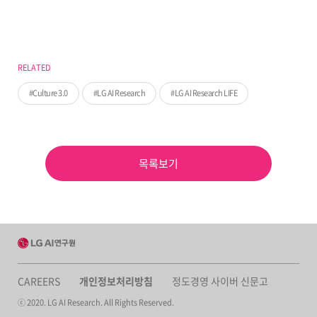
RELATED
Culture 3.0
LG AI Research
LG AI Research LIFE
목록보기
CAREERS
개인정보처리방침
정도경영 사이버 신문고
ⓒ 2020. LG AI Research. All Rights Reserved.