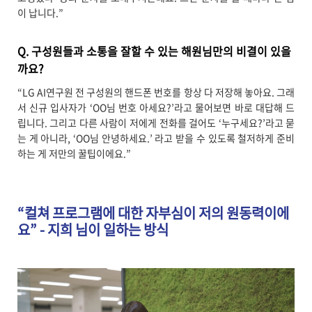
이 납니다.”
Q. 구성원들과 소통을 잘할 수 있는 해원님만의 비결이 있을
까요?
“LG AI연구원 전 구성원의 핸드폰 번호를 항상 다 저장해 놓아요. 그래
서 신규 입사자가 ‘OO님 번호 아세요?’라고 물어보면 바로 대답해 드
립니다. 그리고 다른 사람이 저에게 전화를 걸어도 ‘누구세요?’라고 묻
는 게 아니라, ‘OO님 안녕하세요.’ 라고 받을 수 있도록 철저하게 준비
하는 게 저만의 꿀팁이에요.”
“컬쳐 프로그램에 대한 자부심이 저의 원동력이에
요” - 지희 님이 일하는 방식