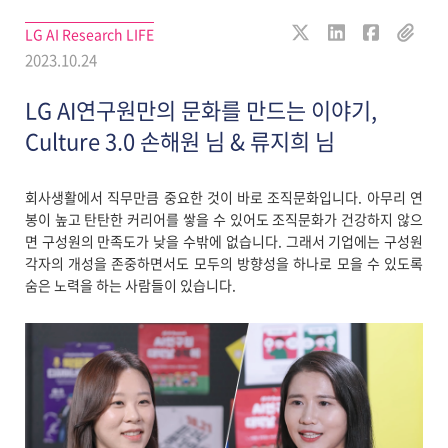
LG AI Research LIFE
2023.10.24
LG AI연구원만의 문화를 만드는 이야기,
Culture 3.0 손해원 님 & 류지희 님
회사생활에서 직무만큼 중요한 것이 바로 조직문화입니다. 아무리 연
봉이 높고 탄탄한 커리어를 쌓을 수 있어도 조직문화가 건강하지 않으
면 구성원의 만족도가 낮을 수밖에 없습니다. 그래서 기업에는 구성원
각자의 개성을 존중하면서도 모두의 방향성을 하나로 모을 수 있도록
숨은 노력을 하는 사람들이 있습니다.