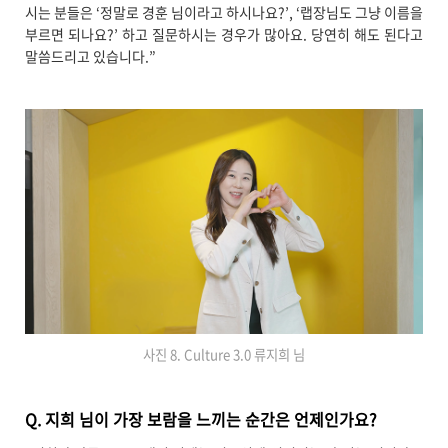
시는 분들은 ‘정말로 경훈 님이라고 하시나요?’, ‘랩장님도 그냥 이름을
부르면 되나요?’ 하고 질문하시는 경우가 많아요. 당연히 해도 된다고
말씀드리고 있습니다.”
사진 8. Culture 3.0 류지희 님
Q. 지희 님이 가장 보람을 느끼는 순간은 언제인가요?