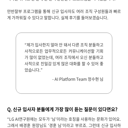
만반잘부 프로그램을 통해 신규 입사자도 여러 조직 구성원들과 빠르
게 가까워질 수 있다고 말합니다. 실제 후기를 들어보겠습니다.
“제가 입사한지 얼마 안 돼서 다른 조직 분들하고
사적으로든 업무적으로든 커뮤니케이션할 기회
가 많이 없었는데, 여러 조직에서 오신 분들하고
사적으로 친밀감 있게 많은 대화를 할 수 있어 좋
았습니다.”
- AI Platform Team 정수현 님
Q. 신규 입사자 분들에게 가장 많이 듣는 질문이 있다면요?
“LG AI연구원에는 모두가 ‘님’이라는 호칭을 사용하는 문화가 있어요.
그래서 배경훈 원장님도 ‘경훈 님’이라고 부르죠. 그런데 신규 입사하