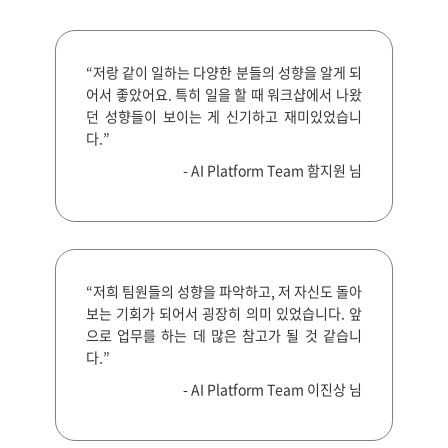
“저랑 같이 일하는 다양한 분들의 성향을 알게 되
어서 좋았어요. 특히 일을 할 때 워크샵에서 나왔
던 성향들이 보이는 게 신기하고 재미있었습니
다.”
- AI Platform Team 함지원 님
“저희 팀원들의 성향을 파악하고, 저 자신도 돌아
보는 기회가 되어서 굉장히 의미 있었습니다. 앞
으로 업무를 하는 데 많은 참고가 될 것 같습니
다.”
- AI Platform Team 이진상 님