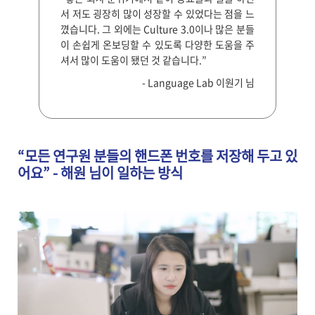
서 저도 굉장히 많이 성장할 수 있었다는 점을 느
꼈습니다. 그 외에는 Culture 3.0이나 많은 분들
이 손쉽게 온보딩할 수 있도록 다양한 도움을 주
셔서 많이 도움이 됐던 것 같습니다.”
- Language Lab 이원기 님
“모든 연구원 분들의 핸드폰 번호를 저장해 두고 있
어요” - 해원 님이 일하는 방식