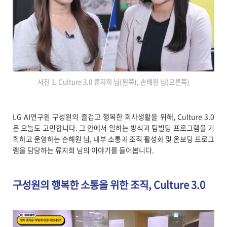
사진 1. Culture 3.0 류지희 님(왼쪽), 손해원 님(오른쪽)
LG AI연구원 구성원의 즐겁고 행복한 회사생활을 위해, Culture 3.0
은 오늘도 고민합니다. 그 안에서 일하는 방식과 팀빌딩 프로그램을 기
획하고 운영하는 손해원 님, 내부 소통과 조직 활성화 및 온보딩 프로그
램을 담당하는 류지희 님의 이야기를 들어봅니다.
구성원의 행복한 소통을 위한 조직, Culture 3.0