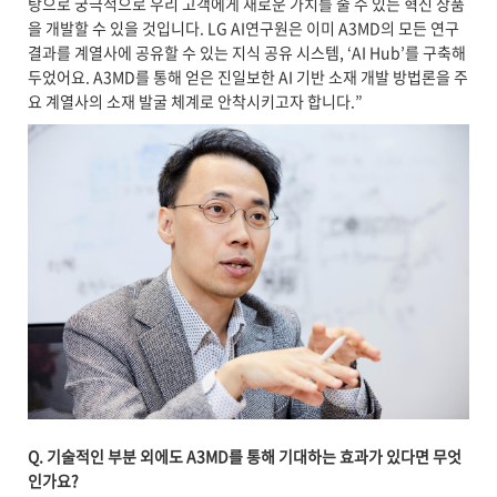
탕으로 궁극적으로 우리 고객에게 새로운 가치를 줄 수 있는 혁신 상품
을 개발할 수 있을 것입니다. LG AI연구원은 이미 A3MD의 모든 연구
결과를 계열사에 공유할 수 있는 지식 공유 시스템, ‘AI Hub’를 구축해
두었어요. A3MD를 통해 얻은 진일보한 AI 기반 소재 개발 방법론을 주
요 계열사의 소재 발굴 체계로 안착시키고자 합니다.”
Q. 기술적인 부분 외에도 A3MD를 통해 기대하는 효과가 있다면 무엇
인가요?