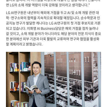
면 LG의 소재 개발 역량이 더욱 강화될 것이라고 생각합니다.”
LG AI연구원은 내년부터 해외에 거점을 두고 AI 및 소재 개발 관련 대
학·연구소와의 협력을 지속적으로 확대할 예정입니다. 순수학문과 인
공지능 연구가 발달한 캐나다는 LG AI연구원의 첫 거점 후보지로 거론
되고 있습니다. 이화영 AI Business담당은 해외 거점을 점차 늘려나
갈 것이고, 소재 개발 분야가 아니더라도 해당 분야의 전문 지식이 중요
한 분야에선 외부 기관과 더욱 활발히 교류하며 연구와 협업을 활성화
할 계획이라고 밝혔습니다.