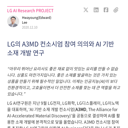
LG AI Research PROJECT
Hwayoung(Edward)
Lee
2020.12.10
LG의 A3MD 컨소시엄 참여 의의와 AI 기반
소재 개발 연구
“아무리 뛰어난 요리사도 좋은 재료 없이 맛있는 요리를 만들 수 없습
니다. 상품도 마찬가지입니다. 좋은 소재를 발굴하는 것은 가치 있는
상품을 만들기 위해 필수적인 일입니다. 이제는 인공지능(AI)이 보다
친환경적이고, 고효율이면서 더 안전한 소재를 찾는 데 큰 역할을 하고
있습니다.”
LG AI연구원은 지난 9월 LG전자, LG화학, LG디스플레이, LG이노텍
을 대표하여, ‘AI 기반 소재 개발 컨소시엄(
A3MD
, The Alliance for
AI-Accelerated Material Discovery)’을 공동으로 결성하며 AI를 활
용한 소재 개발에 본격적으로 닻을 올렸습니다. A3MD 컨소시엄 참여