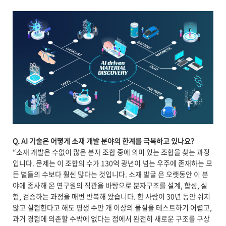
Q. AI
기술은 어떻게 소재 개발 분야의 한계를 극복하고 있나요?
“소재 개발은 수없이 많은 분자 조합 중에 의미 있는 조합을 찾는 과정
입니다. 문제는 이 조합의 수가 130억 광년이 넘는 우주에 존재하는 모
든 별들의 수보다 훨씬 많다는 것입니다. 소재 발굴 은 오랫동안 이 분
야에 종사해 온 연구원의 직관을 바탕으로 분자구조를 설계, 합성, 실
험, 검증하는 과정을 매번 반복해 왔습니다. 한 사람이 30년 동안 쉬지
않고 실험한다고 해도 평생 수만 개 이상의 물질을 테스트하기 어렵고,
과거 경험에 의존할 수밖에 없다는 점에서 완전히 새로운 구조를 구상