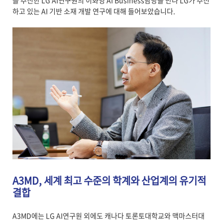
를 추진한 LG AI연구원의 이화영 AI Business담당을 만나 LG가 추진
하고 있는 AI 기반 소재 개발 연구에 대해 들어보았습니다.
A3MD, 세계 최고 수준의 학계와 산업계의 유기적
결합
A3MD에는 LG AI연구원 외에도 캐나다 토론토대학교와 맥마스터대