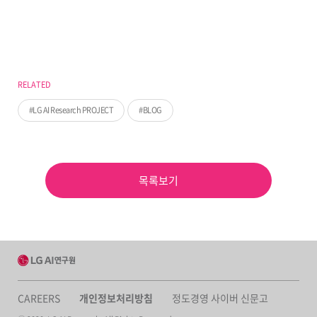
RELATED
LG AI Research PROJECT
BLOG
목록보기
CAREERS
개인정보처리방침
정도경영 사이버 신문고