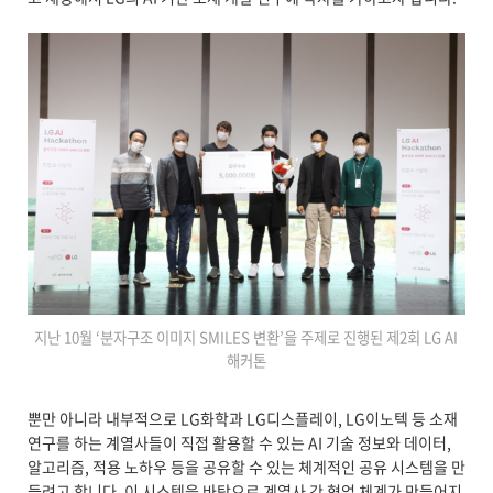
지난 10월 ‘분자구조 이미지 SMILES 변환’을 주제로 진행된 제2회 LG AI
해커톤
뿐만 아니라 내부적으로 LG화학과 LG디스플레이, LG이노텍 등 소재
연구를 하는 계열사들이 직접 활용할 수 있는 AI 기술 정보와 데이터,
알고리즘, 적용 노하우 등을 공유할 수 있는 체계적인 공유 시스템을 만
들려고 합니다. 이 시스템을 바탕으로 계열사 간 협업 체계가 만들어지