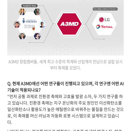
A3MD 창립멤버들. 세계 최고 수준의 학계와 산업계의 만남으로 설립 당시
부터 화제를 모았다.
Q. 현재 A3MD에선 어떤 연구들이 진행되고 있으며, 각 연구엔 어떤 AI
기술이 적용되나요?
“먼저 공통 과제로 친환경 촉매와 고효율 발광 소자, 두 가지 연구를 하
고 있습니다. 친환경 촉매는 지구 온난화의 주요 원인인 이산화탄소를
일산화탄소나 활용도가 높은 에틸렌으로 바꿔주는 물질을 만드는 것으
로, 이 촉매를 머신 러닝과 자동화 로봇 시스템으로 설계하고 있습니
다.