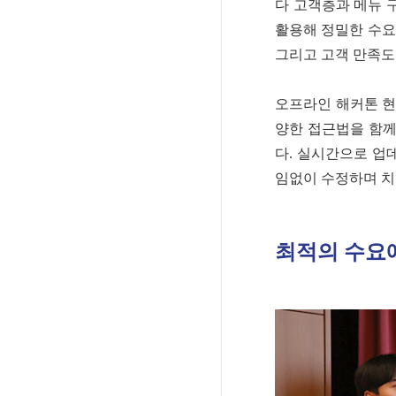
다 고객층과 메뉴 
활용해 정밀한 수요 
그리고 고객 만족도
오프라인 해커톤 현
양한 접근법을 함께
다. 실시간으로 업
임없이 수정하며 
최적의 수요예