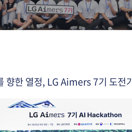
 향한 열정, LG Aimers 7기 도전