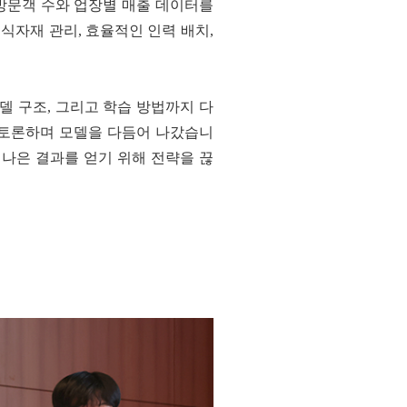
 방문객 수와 업장별 매출 데이터를
식자재 관리, 효율적인 인력 배치,
델 구조, 그리고 학습 방법까지 다
 토론하며 모델을 다듬어 나갔습니
 나은 결과를 얻기 위해 전략을 끊