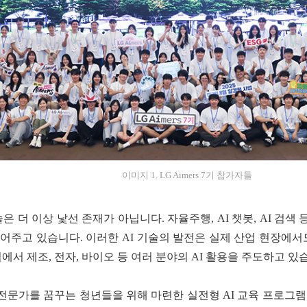
이미지 1. LG Aimers 7기 참가자들
술은 더 이상 낯선 존재가 아닙니다. 자율주행, AI 챗봇, AI 검
주고 있습니다. 이러한 AI 기술의 발전은 실제 산업 현장에서도 
에서 제조, 전자, 바이오 등 여러 분야의 AI 활용을 주도하고 있
 전문가를 꿈꾸는 청년들을 위해 마련한 실전형 AI 교육 프로그램 'LG