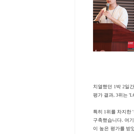
치열했던 1박 2일
평가 결과, 3위는 'L
특히 1위를 차지한 
구축했습니다. 여기
이 높은 평가를 받