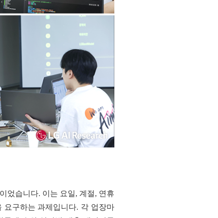
이었습니다. 이는 요일, 계절, 연휴
기술을 요구하는 과제입니다. 각 업장마