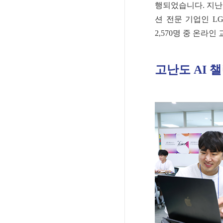
행되었습니다. 지난 
션 전문 기업인 L
2,570명 중 온라
고난도 AI 