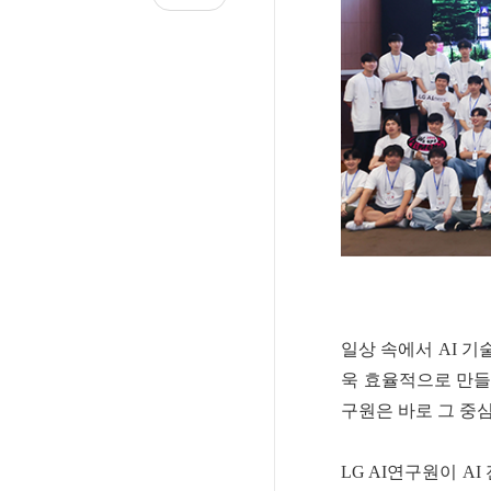
일상 속에서 AI 기
욱 효율적으로 만들어
구원은 바로 그 중심
LG AI연구원이 AI