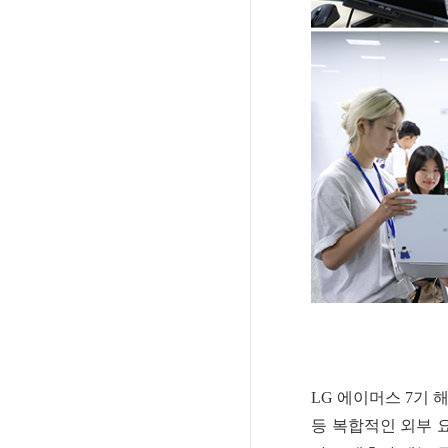
LG 에이머스 7기 
등 복합적인 외부 요