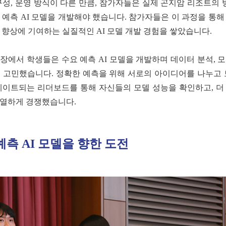
구성, 운영 방식이 다른 만큼, 참가자들은 실제 곤지암 리조트의
예측 AI 모델을 개발해야 했습니다. 참가자들은 이 과정을 통해 
 향상에 기여하는 실질적인 AI 모델 개발 경험을 쌓았습니다.
장에서 학생들은 수요 예측 AI 모델을 개발하며 데이터 분석, 모
 고민했습니다. 정확한 예측을 위해 서로의 아이디어를 나누고
데이트되는 리더보드를 통해 자신들의 모델 성능을 확인하고, 더
치열하게 경쟁했습니다.
측 AI 모델을 향한 도전