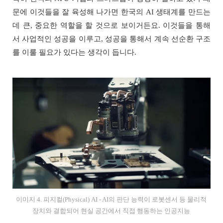
문에 이것들을 잘 육성해 나가면 한국의 AI 생태계를 만드는
데 큰, 중요한 역할을 할 것으로 보이거든요. 이것들을 통해
서 사업적인 성공을 이루고, 성공을 통해서 계속 선순환 구조
를 이룰 필요가 있다는 생각이 듭니다.
이미지 4. 피지컬(Physical) AI - AI의 판단 능력이 로봇센서 등 물리적
장치와 결합되어 현실 공간에서 직접 행동하는 인공지능