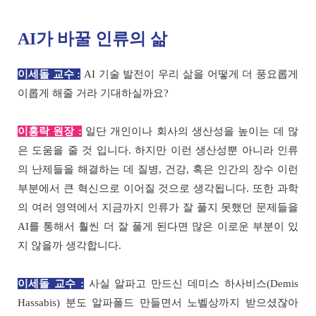
AI가 바꿀 인류의 삶
이세돌 교수 :
AI 기술 발전이 우리 삶을 어떻게 더 풍요롭게
이롭게 해줄 거라 기대하실까요?
이홍락 원장 :
일단 개인이나 회사의 생산성을 높이는 데 많
은 도움을 줄 것 입니다. 하지만 이런 생산성뿐 아니라 인류
의 난제들을 해결하는 데 질병, 건강, 혹은 인간의 장수 이런
부분에서 큰 혁신으로 이어질 것으로 생각됩니다. 또한 과학
의 여러 영역에서 지금까지 인류가 잘 풀지 못했던 문제들을
AI를 통해서 훨씬 더 잘 풀게 된다면 많은 이로운 부분이 있
지 않을까 생각합니다.
이세돌 교수 :
사실 알파고 만드신 데미스 하사비스(Demis
Hassabis) 분도 알파폴드 만들면서 노벨상까지 받으셨잖아