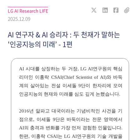
LG AI Research LIFE
2025.12.09
AI 연구자 & AI 승리자 : 두 천재가 말하는
'인공지능의 미래’ - 1편
AI 시대를 상징하는 두 거장, LG AI연구원의 핵심
리더인 이홍락 CSAI(Chief Scientist of AI)와 바둑
계의 살아있는 전설 이세돌 9단이 한자리에 모여
인공지능의 현재와 미래를 심도 깊게 논했습니다.
2016년 알파고 대국이라는 기념비적인 사건을 기
점으로, 이세돌 9단은 바둑이라는 전문 영역에서
AI의 충격과 변화를 가장 먼저 경험한 인물입니다.
한편, 이홍락 CSAI는 LG AI연구원의 기술 개발을