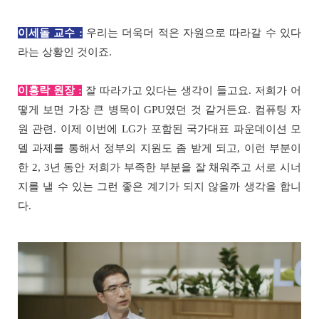
이세돌 교수 :
우리는 더욱더 적은 자원으로 따라갈 수 있다
라는 상황인 것이죠.
이홍락 원장 :
잘 따라가고 있다는 생각이 들고요. 저희가 어
떻게 보면 가장 큰 병목이 GPU였던 것 같거든요. 컴퓨팅 자
원 관련. 이제 이번에 LG가 포함된 국가대표 파운데이션 모
델 과제를 통해서 정부의 지원도 좀 받게 되고, 이런 부분이
한 2, 3년 동안 저희가 부족한 부분을 잘 채워주고 서로 시너
지를 낼 수 있는 그런 좋은 계기가 되지 않을까 생각을 합니
다.