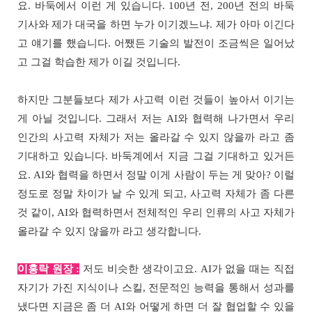
요. 바둑에서 이런 게 있습니다. 100년 전, 200년 전의 바둑
기사와 제가 대국을 하면 누가 이기겠느냐. 제가 아마 이긴다
고 얘기를 했습니다. 어쨌든 기술의 발전이 조금씩은 일어났
고 그걸 학습한 제가 이길 것입니다.
하지만 그분들보다 제가 사고력 이런 것들이 높아서 이기는
게 아닐 것입니다. 그래서 저는 AI와 협력해 나가면서 우리
인간의 사고력 자체가 저는 올라갈 수 있지 않을까 라고 좀
기대하고 있습니다. 바둑계에서 지금 그걸 기대하고 있거든
요. AI와 협력을 하면서 정말 이게 사람이 두는 게 맞아? 이럴
정도로 정말 차이가 날 수 있게 되고, 사고력 자체가 좀 다른
것 같이, AI와 협력하면서 전체적인 우리 인류의 사고 자체가
올라갈 수 있지 않을까 라고 생각합니다.
이홍락 원장 :
저도 비슷한 생각이고요. AI가 없을 때는 직접
자기가 가진 지식이나 스킬, 전문적인 능력을 통해서 성과를
냈다면 지금은 좀 더 AI와 어떻게 하면 더 잘 협업할 수 있을