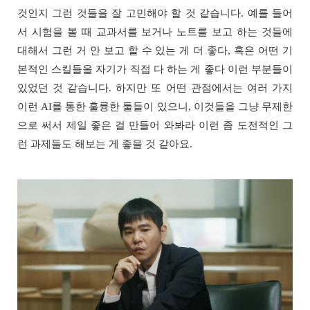
것인지 그런 것들을 잘 고민해야 할 것 같습니다. 예를 들어
서 시험을 볼 때 교과서를 보거나 노트를 보고 하는 것들에
대해서 그런 거 안 보고 할 수 있는 게 더 좋다, 혹은 어떤 기
본적인 스킬들을 자기가 직접 다 하는 게 좋다 이런 부분들이
있었던 것 같습니다. 하지만 또 어떤 관점에서는 여러 가지
이런 AI를 통한 훌륭한 툴들이 있으니, 이것들을 그냥 무제한
으로 써서 제일 좋은 걸 만들어 와봐라 이런 좀 도전적인 그
런 과제들도 해보는 게 좋을 것 같아요.