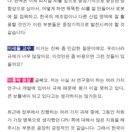
다. 한국은 이제 피지컬 AI를 앞으로 중장기적으로 중요한 방
향성으로 삼아서, 어떻게 하면 똑똑한 AI를 잘 만들어서 로봇
에 잘 접목하고, 한국의 제조업이나 다른 산업 영역에 잘 활
용할 것인가 이런 부분들은 중장기적으로 발전시켜야 할 것
같습니다.
이세돌 교수 :
이거는 진짜 좀 민감한 질문이에요. 우리나라
규제가 너무 많잖아요. 이것만은 좀 바꿨으면 그런 것들이 있
을까요?
이홍락 원장 :
글쎄요. 저는 사실 AI 연구원이 하는 여러 가지
연구나 개발에 있어서 규제 때문에 뭔가 이걸 못하고 있다,
큰 보틀넥이 되고 있다고는 생각하지는 않거든요.
최근에 정부에서 진행하는 여러 가지 과제 중에, 그동안 저희
가 가장 병목으로 생각했던 GPU 쪽에 대해서 많은 지원을 해
주시는 부분은 굉장히 긍정적인 것 같습니다. 그래서 한국이