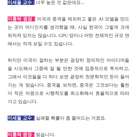
이세돌 교수 :
너무 높은 것 같은데요...
이홍락 원장 :
미국과 중국을 제외하고 좋은 AI 모델을 만드
는 곳이 어디인지를 생각했을 때, 사실 한국이 그렇게 크게
뒤처져 있지는 않습니다. GPU 양이나 어떤 전체적인 규모 면
에서는 작게 보일 수도 있습니다.
하지만 미국이 잘하는 부분은 굉장히 창의적인 아이디어들
을 시도해서 그중에 잘 될 만한 것에 집중적으로 투자하고,
그래서 이것들을 다 하다 보면 굉장히 천문학적인 돈이 들어
가는 게 맞습니다. 중국을 보자면, 중국은 그것보다는 훨씬
더 적은 자원으로 시행착오를 최소화해서 효율적으로 따라
가고 있습니다.
이세돌 교수 :
실패할 확률이 좀 줄어드는 거겠죠.
이홍락 원장 :
맞습니다.