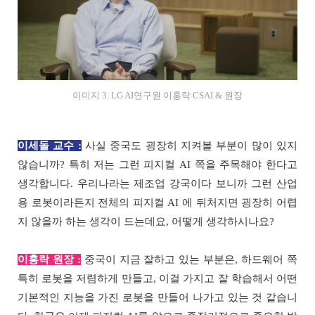
이미지 3. LG AI연구원 이홍락 CSAI & 원장
이세돌 교수 :
사실 중국도 굉장히 지켜볼 부분이 많이 있지
않습니까? 특히 저는 그런 피지컬 AI 쪽을 주목해야 한다고
생각합니다. 우리나라는 제조업 강국이다 보니까 그런 산업
용 로봇이라든지 전체의 피지컬 AI 에 뒤처지면 굉장히 어렵
지 않을까 하는 생각이 드는데요, 어떻게 생각하시나요?
이홍락 원장 :
중국이 지금 잘하고 있는 부분은, 하드웨어 쪽
특히 로봇을 저렴하게 만들고, 이걸 가지고 잘 학습해서 어떤
기본적인 지능을 가진 로봇을 만들어 나가고 있는 것 같습니