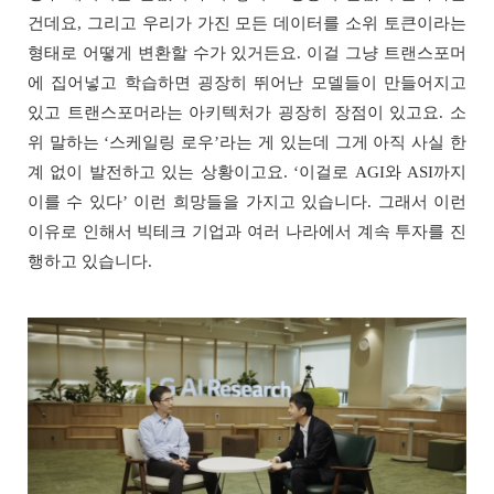
건데요, 그리고 우리가 가진 모든 데이터를 소위 토큰이라는
형태로 어떻게 변환할 수가 있거든요. 이걸 그냥 트랜스포머
에 집어넣고 학습하면 굉장히 뛰어난 모델들이 만들어지고
있고 트랜스포머라는 아키텍처가 굉장히 장점이 있고요. 소
위 말하는 ‘스케일링 로우’라는 게 있는데 그게 아직 사실 한
계 없이 발전하고 있는 상황이고요. ‘이걸로 AGI와 ASI까지
이를 수 있다’ 이런 희망들을 가지고 있습니다. 그래서 이런
이유로 인해서 빅테크 기업과 여러 나라에서 계속 투자를 진
행하고 있습니다.