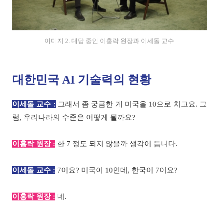
이미지 2. 대담 중인 이홍락 원장과 이세돌 교수
대한민국 AI 기술력의 현황
이세돌 교수 :
그래서 좀 궁금한 게 미국을 10으로 치고요. 그
럼, 우리나라의 수준은 어떻게 될까요?
이홍락 원장 :
한 7 정도 되지 않을까 생각이 듭니다.
이세돌 교수 :
7이요? 미국이 10인데, 한국이 7이요?
이홍락 원장 :
네.