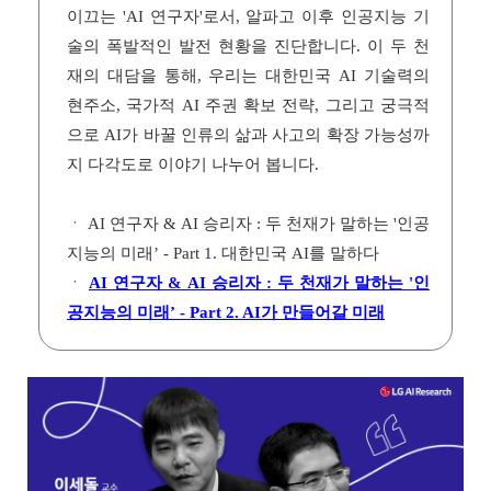
이끄는 'AI 연구자'로서, 알파고 이후 인공지능 기
술의 폭발적인 발전 현황을 진단합니다. 이 두 천
재의 대담을 통해, 우리는 대한민국 AI 기술력의
현주소, 국가적 AI 주권 확보 전략, 그리고 궁극적
으로 AI가 바꿀 인류의 삶과 사고의 확장 가능성까
지 다각도로 이야기 나누어 봅니다.
ㆍ AI 연구자 & AI 승리자 : 두 천재가 말하는 '인공
지능의 미래’ - Part 1. 대한민국 AI를 말하다
ㆍ
AI 연구자 & AI 승리자 : 두 천재가 말하는 '인
공지능의 미래’ - Part 2. AI가 만들어갈 미래