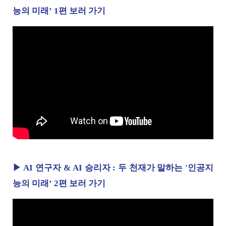
능의 미래’ 1편 보러 가기
▶ AI 연구자 & AI 승리자 : 두 천재가 말하는 '인공지
능의 미래’ 2편 보러 가기