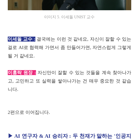
이미지 5. 이세돌 UNIST 교수
이세돌 교수 :
결국에는 이런 것 같네요, 자신이 잘할 수 있는
걸로 AI로 협력해 가면서 좀 만들어가면, 자연스럽게 그렇게
될 거 같네요.
이홍락 원장 :
자신만이 잘할 수 있는 것들을 계속 찾아나가
고, 고민하고 또 실력을 쌓아나가는 건 매우 중요한 것 같습
니다.
2편으로 이어집니다.
▶ AI 연구자 & AI 승리자 : 두 천재가 말하는 '인공지