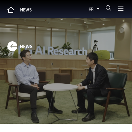
KR
NEWS
NEWS